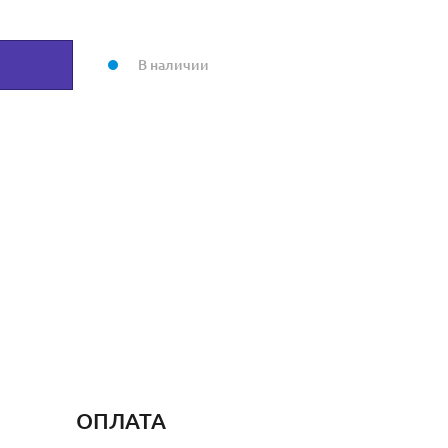
В наличии
ОПЛАТА