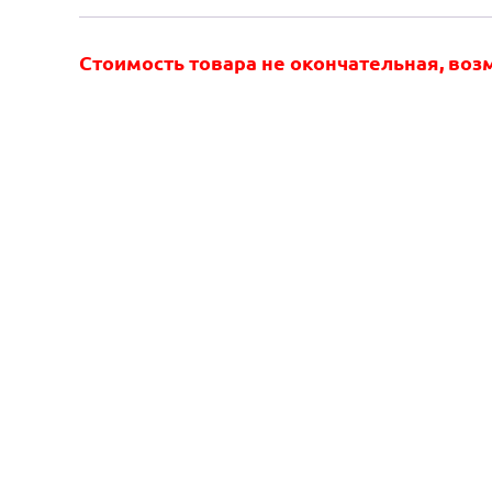
Стоимость товара не окончательная, во