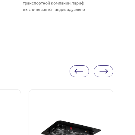
транспортной компании, тариф
высчитывается индивидуально