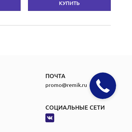
КУПИТЬ
ПОЧТА
promo@remik.ru
СОЦИАЛЬНЫЕ СЕТИ