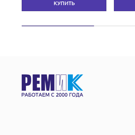
КУПИТЬ