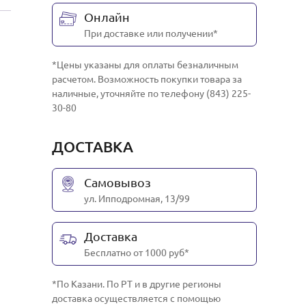
Онлайн
При доставке или получении*
*Цены указаны для оплаты безналичным
расчетом. Возможность покупки товара за
наличные, уточняйте по телефону (843) 225-
30-80
ДОСТАВКА
Самовывоз
ул. Ипподромная, 13/99
Доставка
Бесплатно от 1000 руб*
*По Казани. По РТ и в другие регионы
доставка осуществляется с помощью