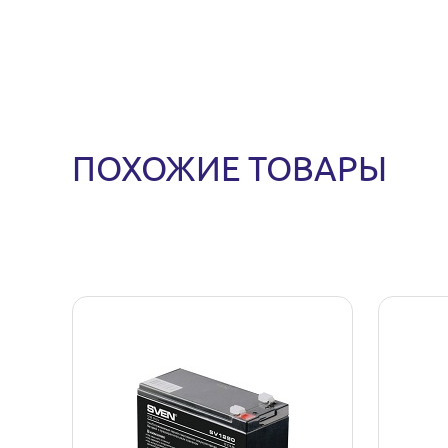
ПОХОЖИЕ ТОВАРЫ