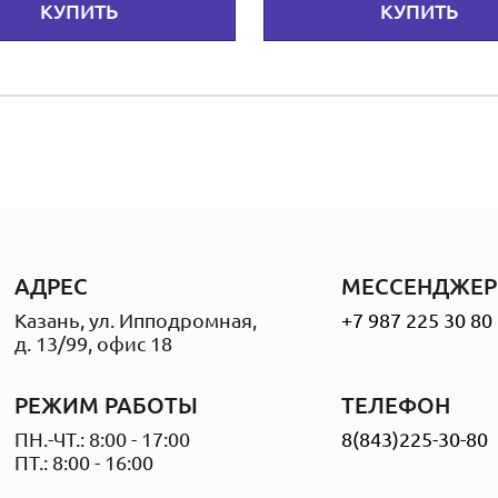
КУПИТЬ
КУПИТЬ
АДРЕС
МЕССЕНДЖЕР
Казань, ул. Ипподромная,
+7 987 225 30 80
д. 13/99, офис 18
РЕЖИМ РАБОТЫ
ТЕЛЕФОН
ПН.-ЧТ.: 8:00 - 17:00
8(843)225-30-80
ПТ.: 8:00 - 16:00