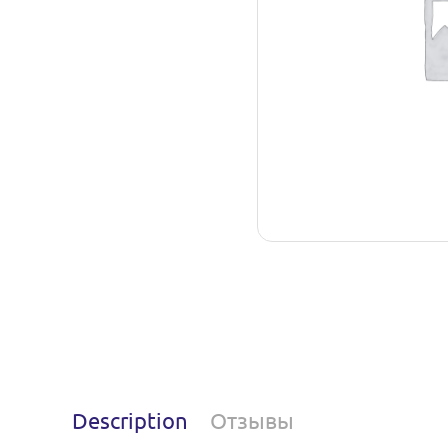
Description
Отзывы