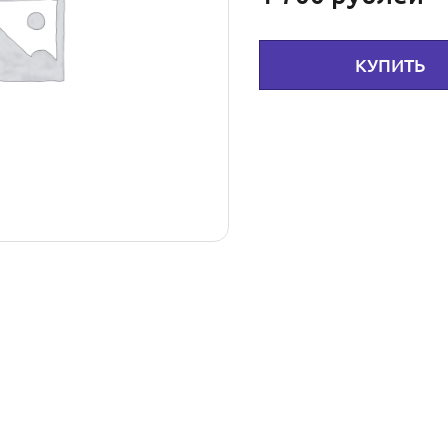
КУПИТЬ