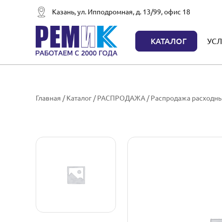
Казань, ул. Ипподромная, д. 13/99, офис 18
КАТАЛОГ
УСЛ
Главная
/
Каталог
/
РАСПРОДАЖА
/
Распродажа расходн