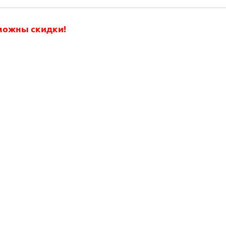
зможны скидки!