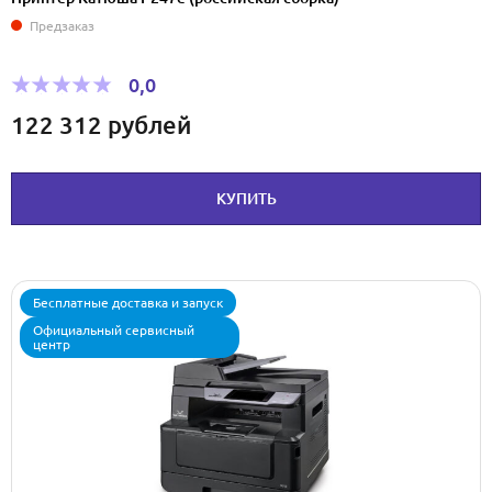
Предзаказ
0,0
122 312
рублей
КУПИТЬ
Бесплатные доставка и запуск
Официальный сервисный
центр