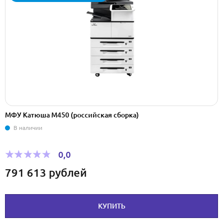
МФУ Катюша M450 (российская сборка)
В наличии
0,0
791 613
рублей
КУПИТЬ