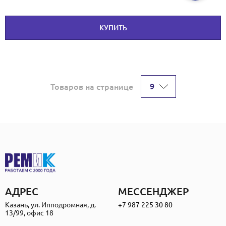
КУПИТЬ
9
Товаров на странице
АДРЕС
МЕССЕНДЖЕР
Казань, ул. Ипподромная, д.
+7 987 225 30 80
13/99, офис 18