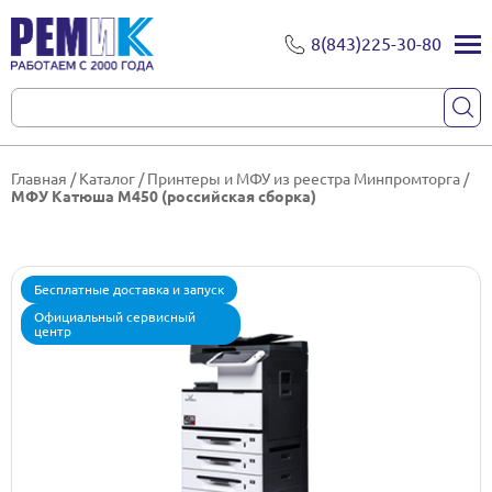
8(843)225-30-80
Главная
/
Каталог
/
Принтеры и МФУ из реестра Минпромторга
/
МФУ Катюша M450 (российская сборка)
Бесплатные доставка и запуск
Официальный сервисный
центр