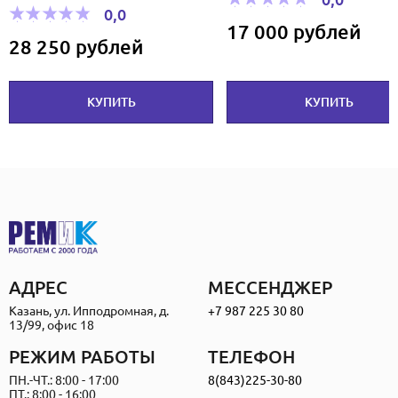
17 000 рублей
1 300 рублей
КУПИТЬ
КУПИТЬ
АДРЕС
МЕССЕНДЖЕР
Казань, ул. Ипподромная, д.
+7 987 225 30 80
13/99, офис 18
РЕЖИМ РАБОТЫ
ТЕЛЕФОН
ПН.-ЧТ.: 8:00 - 17:00
8(843)225-30-80
ПТ.: 8:00 - 16:00