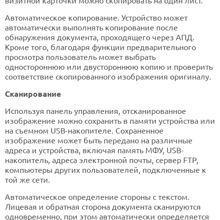
визитной карточки можно скопировать на один лист.
Автоматическое копирование. Устройство может
автоматически выполнять копирование после
обнаружения документа, проходящего через АПД.
Кроме того, благодаря функции предварительного
просмотра пользователь может выбрать
одностороннюю или двустороннюю копию и проверить
соответствие скопированного изображения оригиналу.
Сканирование
Используя панель управления, отсканированное
изображение можно сохранить в памяти устройства или
на съемном USB-накопителе. Сохраненное
изображение может быть передано на различные
адреса и устройства, включая память МФУ, USB-
накопитель, адреса электронной почты, сервер FTP,
компьютеры других пользователей, подключенные к
той же сети.
Автоматическое определение стороны с текстом.
Лицевая и обратная сторона документа сканируются
одновременно, при этом автоматически определяется