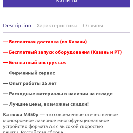
КУПИТЬ
Description
Характеристики
Отзывы
— Бесплатная доставка (по Казани)
— Бесплатный запуск оборудования (Казань и РТ)
— Бесплатный инструктаж
— Фирменный сервис
— Опыт работы 25 лет
— Расходные материалы в наличии на складе
— Лучшие цены, возможны скидки!
Катюша M450p
— это современное отечественное
монохромное лазерное многофункциональное
устройство формата А3 с высокой скоростью
печати. Российская сборка.