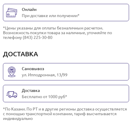
Онлайн
При доставке или получении*
*Цены указаны для оплаты безналичным расчетом.
Возможность покупки товара за наличные, уточняйте по
телефону (843) 225-30-80
ДОСТАВКА
Самовывоз
ул. Ипподромная, 13/99
Доставка
Бесплатно от 1000 руб*
*По Казани. По РТ и в другие регионы доставка осуществляется
с помощью транспортной компании, тариф высчитывается
индивидуально