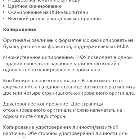
Цветное сканирование
Сканирование на USB-накопители
Высокий ресурс расходных материалов
Копирование
Оригиналы различных форматов можно копировать на
бумагу различных форматов, поддерживаемых МФУ.
Множественное копирование. МФУ позволяет в одном
задании напечатать заданное количество копий с
однократно отсканированного оригинала.
Комбинированное копирование. В зависимости от
формата листа на одной странице возможно разместить
две или четыре страницы отсканированного оригинала.
Двустороннее копирование. Две страницы
отсканированного оригинала можно напечатать на
одном листе с двух сторон.
Копирование удостоверения личности/визитной
карточки. Обе стороны удостоверения личности или