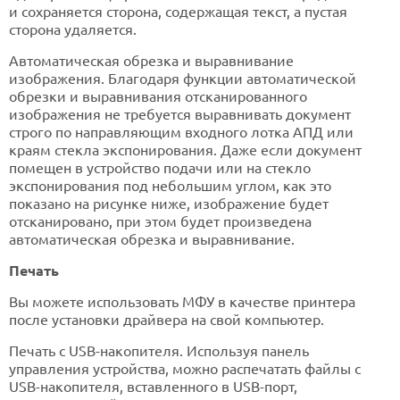
и сохраняется сторона, содержащая текст, а пустая
сторона удаляется.
Автоматическая обрезка и выравнивание
изображения. Благодаря функции автоматической
обрезки и выравнивания отсканированного
изображения не требуется выравнивать документ
строго по направляющим входного лотка АПД или
краям стекла экспонирования. Даже если документ
помещен в устройство подачи или на стекло
экспонирования под небольшим углом, как это
показано на рисунке ниже, изображение будет
отсканировано, при этом будет произведена
автоматическая обрезка и выравнивание.
Печать
Вы можете использовать МФУ в качестве принтера
после установки драйвера на свой компьютер.
Печать с USB-накопителя. Используя панель
управления устройства, можно распечатать файлы с
USB-накопителя, вставленного в USB-порт,