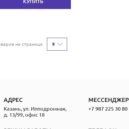
КУПИТЬ
9
оваров на странице
АДРЕС
МЕССЕНДЖЕР
Казань, ул. Ипподромная,
+7 987 225 30 80
д. 13/99, офис 18