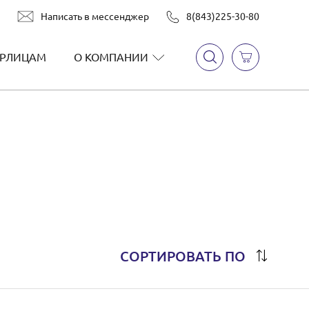
Написать в мессенджер
8(843)225-30-80
РЛИЦАМ
О КОМПАНИИ
СОРТИРОВАТЬ ПО