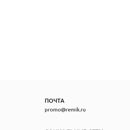
ПОЧТА
promo@remik.ru