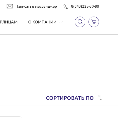
Написать в мессенджер
8(843)225-30-80
РЛИЦАМ
О КОМПАНИИ
СОРТИРОВАТЬ ПО