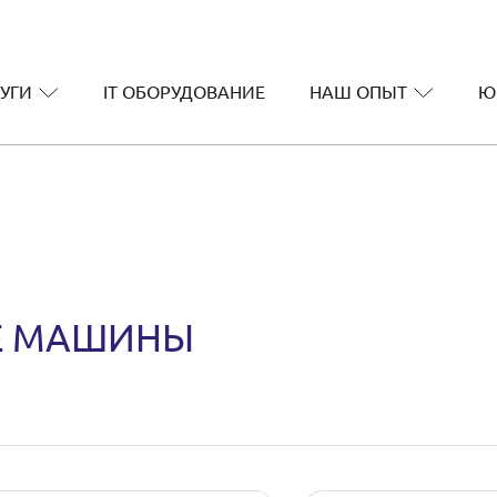
УГИ
IT ОБОРУДОВАНИЕ
НАШ ОПЫТ
Ю
Е МАШИНЫ