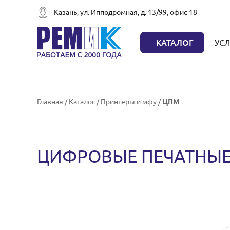
Казань, ул. Ипподромная, д. 13/99, офис 18
КАТАЛОГ
УСЛ
Главная
/
Каталог
/
Принтеры и мфу
/
ЦПМ
ЦИФРОВЫЕ ПЕЧАТНЫ