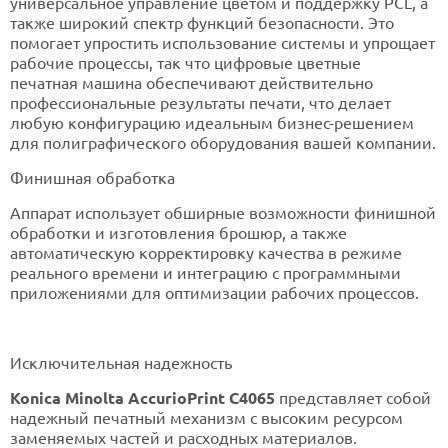
универсальное управление цветом и поддержку PCL, а
также широкий спектр функций безопасности. Это
помогает упростить использование системы и упрощает
рабочие процессы, так что цифровые цветные
печатная машина обеспечивают действительно
профессиональные результаты печати, что делает
любую конфигурацию идеальным бизнес-решением
для полиграфического оборудования вашей компании.
Финишная обработка
Аппарат использует обширные возможности финишной
обработки и изготовления брошюр, а также
автоматическую корректировку качества в режиме
реального времени и интеграцию с программными
приложениями для оптимизации рабочих процессов.
Исключительная надежность
Konica Minolta AccurioPrint C4065
представляет собой
надежный печатный механизм с высоким ресурсом
заменяемых частей и расходных материалов.