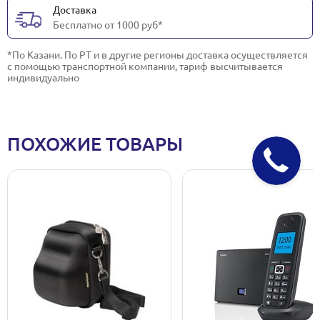
Доставка
Бесплатно от 1000 руб*
*По Казани. По РТ и в другие регионы доставка осуществляется
с помощью транспортной компании, тариф высчитывается
индивидуально
ПОХОЖИЕ ТОВАРЫ