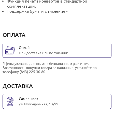
Функция печати конвертов в стандартной
комплектации.
Поддержка бумаги с тиснением.
ОПЛАТА
Онлайн
При доставке или получении*
*Цены указаны для оплаты безналичным расчетом.
Возможность покупки товара за наличные, уточняйте по
телефону (843) 225-30-80
ДОСТАВКА
Самовывоз
ул. Ипподромная, 13/99