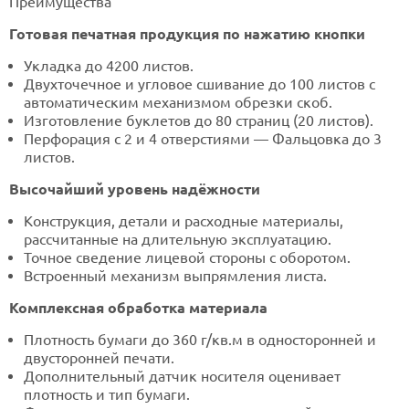
Преимущества
Готовая печатная продукция по нажатию кнопки
Укладка до 4200 листов.
Двухточечное и угловое сшивание до 100 листов с
автоматическим механизмом обрезки скоб.
Изготовление буклетов до 80 страниц (20 листов).
Перфорация с 2 и 4 отверстиями — Фальцовка до 3
листов.
Высочайший уровень надёжности
Конструкция, детали и расходные материалы,
рассчитанные на длительную эксплуатацию.
Точное сведение лицевой стороны с оборотом.
Встроенный механизм выпрямления листа.
Комплексная обработка материала
Плотность бумаги до 360 г/кв.м в односторонней и
двусторонней печати.
Дополнительный датчик носителя оценивает
плотность и тип бумаги.