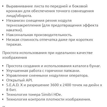
Выравнивание листа по передней и боковой
кромкам для обеспечения точного совмещения
лица/оборота.
Механизм смещения ремня модуля
термозакрепления (для предотвращения эффекта
накатки).
Максимальная производительность.
Низкая стоимость отпечатка даже при коротких
тиражах.
Простота использования при идеальном качестве
изображения
Простота создания и использования каталога бумаг.
Улучшенная работа с горячими папками.
Управление сменными модулями оператора.
Открытый API.
S.E.A.D. X и разрешение 3600 x 2400 точек на дюйм x
8 бит.
Технология тонера Simitri HDe.
Технология контроля плотности изображения.