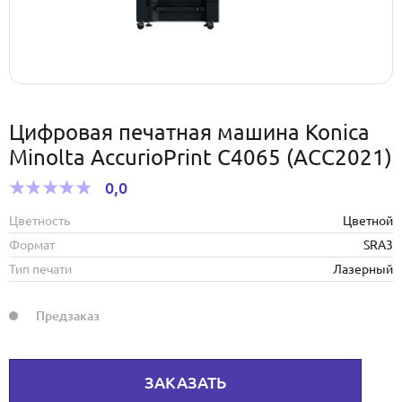
Цифровая печатная машина Konica
Minolta AccurioPrint C4065 (ACC2021)
0,0
Цветность
Цветной
Формат
SRA3
Тип печати
Лазерный
Предзаказ
ЗАКАЗАТЬ