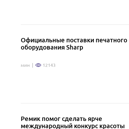
Официальные поставки печатного
оборудования Sharp
мин
|
12143
Ремик помог сделать ярче
международный конкурс красоты