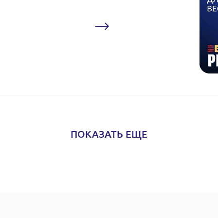
ПОКАЗАТЬ ЕЩЕ