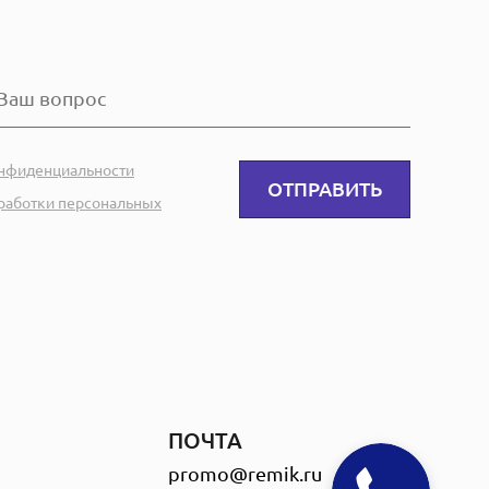
онфиденциальности
ОТПРАВИТЬ
работки персональных
ПОЧТА
promo@remik.ru