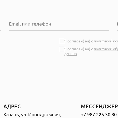
Я согласен(-на) с
политикой к
Я согласен(-на) с
политикой об
данных
АДРЕС
МЕССЕНДЖЕР
Казань, ул. Ипподромная,
+7 987 225 30 80