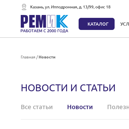
Казань, ул. Ипподромная, д. 13/99, офис 18
КАТАЛОГ
УСЛ
Главная
/
Новости
НОВОСТИ И СТАТЬИ
Все статьи
Новости
Полезн