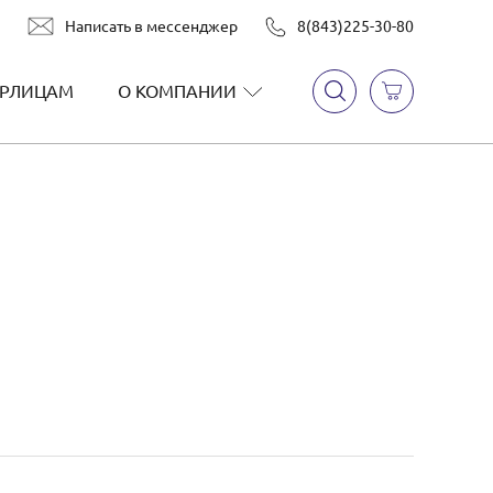
Написать в мессенджер
8(843)225-30-80
РЛИЦАМ
О КОМПАНИИ