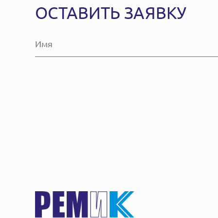
ОСТАВИТЬ ЗАЯВКУ