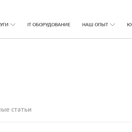
УГИ
IT ОБОРУДОВАНИЕ
НАШ ОПЫТ
Ю
ые статьи