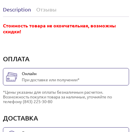
Description
Отзывы
Стоимость товара не окончательная, возможны
скидки!
ОПЛАТА
Онлайн
При доставке или получении*
*Цены указаны для оплаты безналичным расчетом.
Возможность покупки товара за наличные, уточняйте по
телефону (843) 225-30-80
ДОСТАВКА