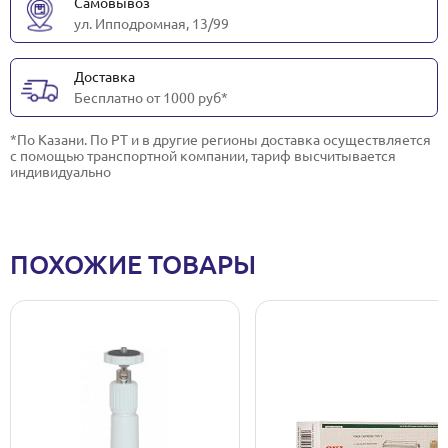
Самовывоз
ул. Ипподромная, 13/99
Доставка
Бесплатно от 1000 руб*
*По Казани. По РТ и в другие регионы доставка осуществляется
с помощью транспортной компании, тариф высчитывается
индивидуально
ПОХОЖИЕ ТОВАРЫ