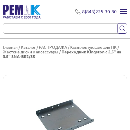
8(843)225-30-80
Главная
/
Каталог
/
РАСПРОДАЖА
/
Комплектующие для ПК
/
Жесткие диски и аксессуары
/
Переходник Kingston с 2,5″ на
3.5″ SNA-BR2/35