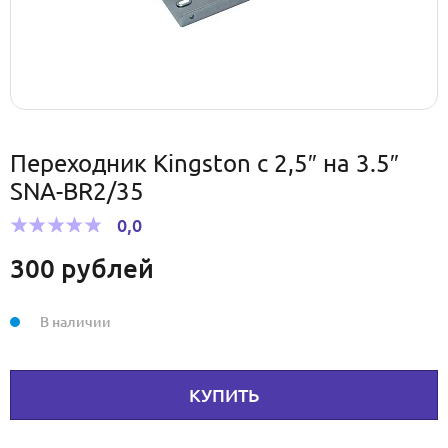
Переходник Kingston с 2,5″ на 3.5″
SNA-BR2/35
0,0
300
рублей
В наличии
КУПИТЬ