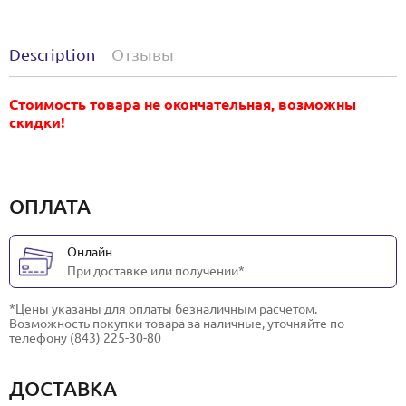
Description
Отзывы
Стоимость товара не окончательная, возможны
скидки!
ОПЛАТА
Онлайн
При доставке или получении*
*Цены указаны для оплаты безналичным расчетом.
Возможность покупки товара за наличные, уточняйте по
телефону (843) 225-30-80
ДОСТАВКА