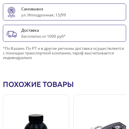
Самовывоз
ул. Ипподромная, 13/99
Доставка
Бесплатно от 1000 руб*
*По Казани. По РТ и в другие регионы доставка осуществляется
с помощью транспортной компании, тариф высчитывается
индивидуально
ПОХОЖИЕ ТОВАРЫ