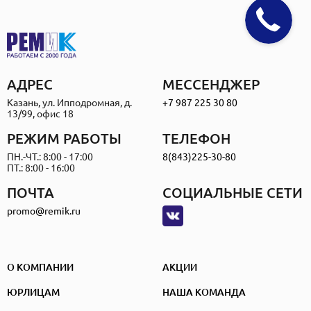
АДРЕС
МЕССЕНДЖЕР
Казань, ул. Ипподромная, д.
+7 987 225 30 80
13/99, офис 18
РЕЖИМ РАБОТЫ
ТЕЛЕФОН
ПН.-ЧТ.: 8:00 - 17:00
8(843)225-30-80
ПТ.: 8:00 - 16:00
ПОЧТА
СОЦИАЛЬНЫЕ СЕТИ
promo@remik.ru
О КОМПАНИИ
АКЦИИ
ЮРЛИЦАМ
НАША КОМАНДА