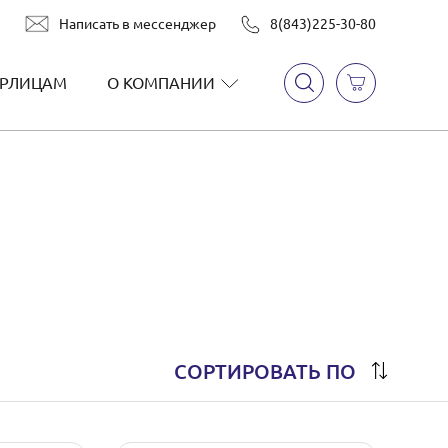
Написать в мессенджер
8(843)225-30-80
РЛИЦАМ
О КОМПАНИИ
СОРТИРОВАТЬ ПО