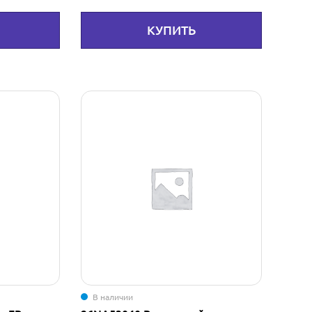
КУПИТЬ
В наличии