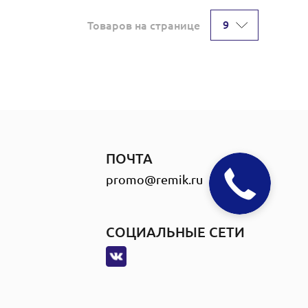
9
Товаров на странице
ПОЧТА
promo@remik.ru
СОЦИАЛЬНЫЕ СЕТИ