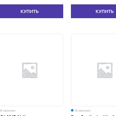
КУПИТЬ
КУПИТЬ
В наличии
В наличии