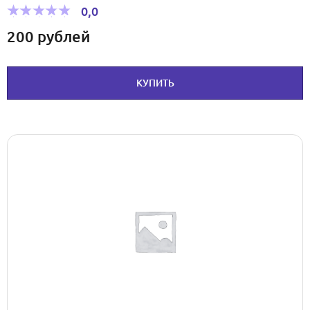
0,0
200
рублей
КУПИТЬ