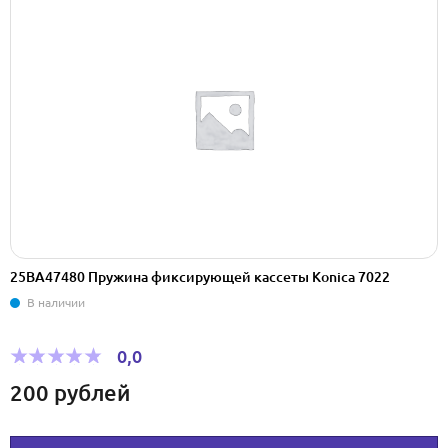
25BA47480 Пружина фиксирующей кассеты Konica 7022
В наличии
0,0
200
рублей