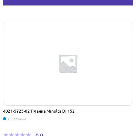
4021-5725-02 Планка Minolta Di 152
В наличии
0,0