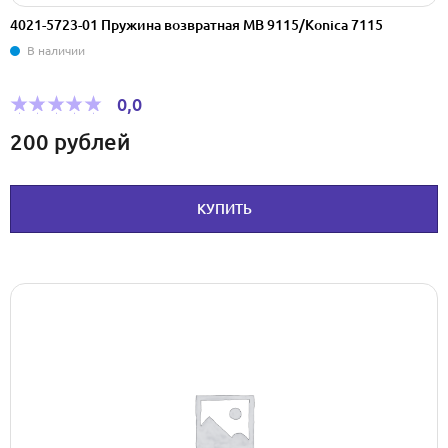
4021-5723-01 Пружина возвратная МВ 9115/Konica 7115
В наличии
0,0
200
рублей
КУПИТЬ