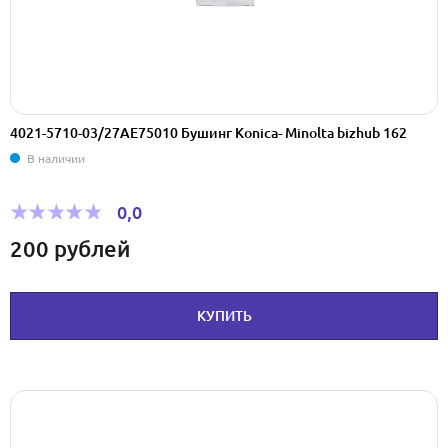
4021-5710-03/27AE75010 Бушинг Konica- Minolta bizhub 162
В наличии
0,0
200
рублей
КУПИТЬ