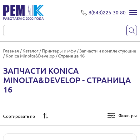
8(843)225-30-80
Главная
/
Каталог
/
Принтеры и мфу
/
Запчасти и комплектующие
/
Konica Minolta&Develop
/
Страница 16
ЗАПЧАСТИ KONICA
MINOLTA&DEVELOP - СТРАНИЦА
16
Фильтры
Сортировать по