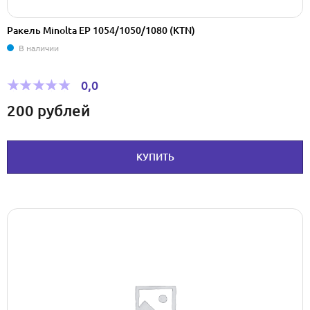
Ракель Minolta EP 1054/1050/1080 (KTN)
В наличии
0,0
200
рублей
КУПИТЬ