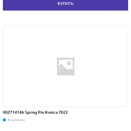
КУПИТЬ
00Z714146 Spring Pin Konica 7022
В наличии