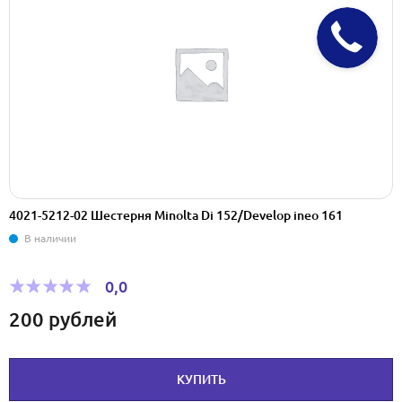
4021-5212-02 Шестерня Minolta Di 152/Develop ineo 161
В наличии
0,0
200
рублей
КУПИТЬ