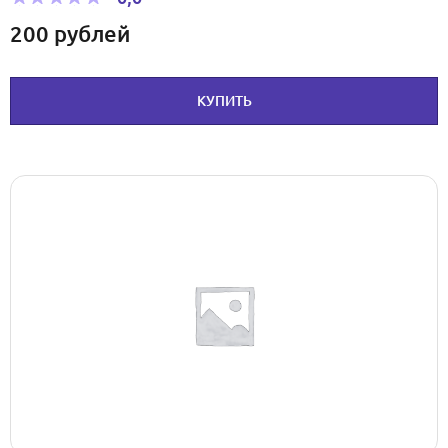
200
рублей
КУПИТЬ