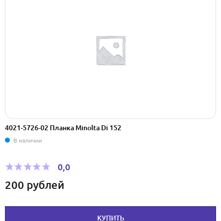
4021-5726-02 Планка Minolta Di 152
В наличии
0,0
200
рублей
КУПИТЬ