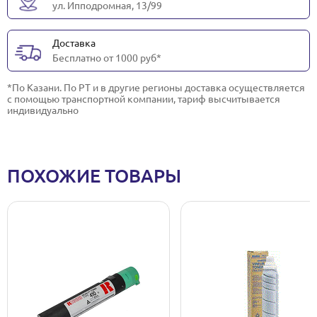
ул. Ипподромная, 13/99
Доставка
Бесплатно от 1000 руб*
*По Казани. По РТ и в другие регионы доставка осуществляется
с помощью транспортной компании, тариф высчитывается
индивидуально
ПОХОЖИЕ ТОВАРЫ