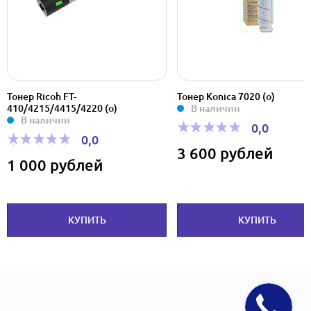
Тонер Ricoh FT-
Тонер Konica 7020 (о)
410/4215/4415/4220 (о)
В наличии
В наличии
0,0
0,0
3 600 рублей
1 000 рублей
КУПИТЬ
КУПИТЬ