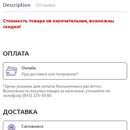
Description
Отзывы
Стоимость товара не окончательная, возможны
скидки!
ОПЛАТА
Онлайн
При доставке или получении*
*Цены указаны для оплаты безналичным расчетом.
Возможность покупки товара за наличные, уточняйте по
телефону (843) 225-30-80
ДОСТАВКА
Самовывоз