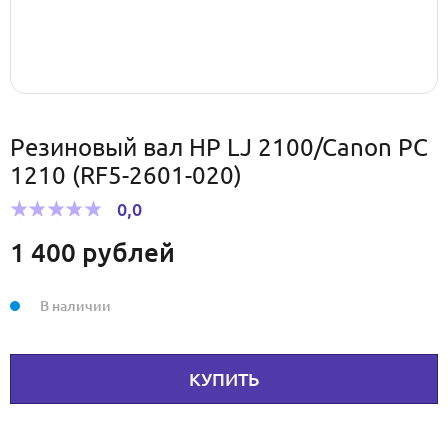
Резиновый вал HP LJ 2100/Canon PC
1210 (RF5-2601-020)
0,0
1 400
рублей
В наличии
КУПИТЬ