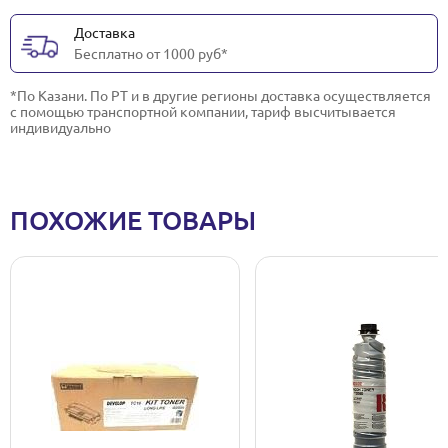
Доставка
Бесплатно от 1000 руб*
*По Казани. По РТ и в другие регионы доставка осуществляется
с помощью транспортной компании, тариф высчитывается
индивидуально
ПОХОЖИЕ ТОВАРЫ