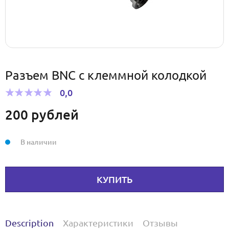
Разъем BNC с клеммной колодкой
0,0
200
рублей
В наличии
КУПИТЬ
Description
Характеристики
Отзывы