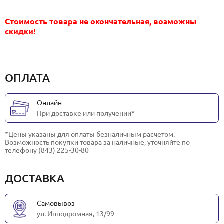
Стоимость товара не окончательная, возможны
скидки!
ОПЛАТА
Онлайн
При доставке или получении*
*Цены указаны для оплаты безналичным расчетом.
Возможность покупки товара за наличные, уточняйте по
телефону (843) 225-30-80
ДОСТАВКА
Самовывоз
ул. Ипподромная, 13/99