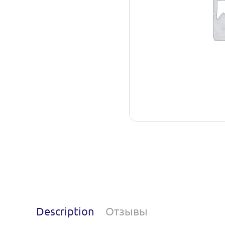
Description
Отзывы