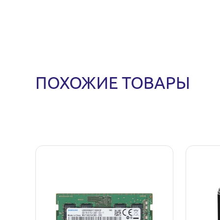
ПОХОЖИЕ ТОВАРЫ