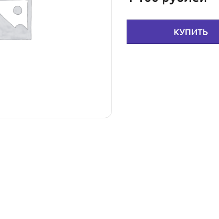
КУПИТЬ