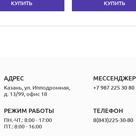
КУПИТЬ
КУПИТЬ
АДРЕС
МЕССЕНДЖЕР
Казань, ул. Ипподромная,
+7 987 225 30 80
д. 13/99, офис 18
РЕЖИМ РАБОТЫ
ТЕЛЕФОН
ПН.-ЧТ.: 8:00 - 17:00
8(843)225-30-80
ПТ.: 8:00 - 16:00