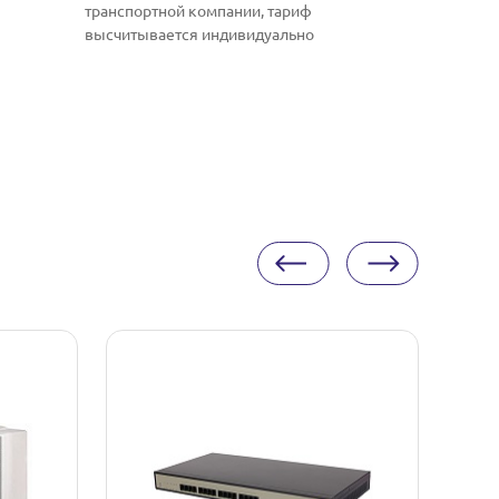
транспортной компании, тариф
высчитывается индивидуально