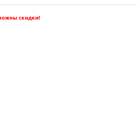
зможны скидки!