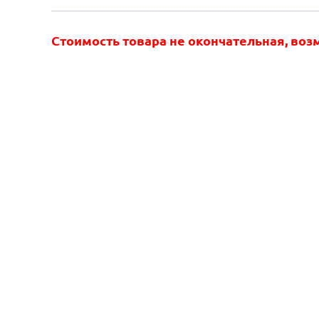
Стоимость товара не окончательная, во