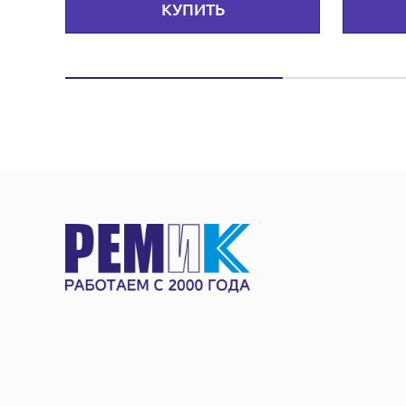
КУПИТЬ