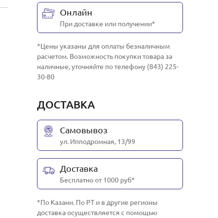
Онлайн
При доставке или получении*
*Цены указаны для оплаты безналичным
расчетом. Возможность покупки товара за
наличные, уточняйте по телефону (843) 225-
30-80
ДОСТАВКА
Самовывоз
ул. Ипподромная, 13/99
Доставка
Бесплатно от 1000 руб*
*По Казани. По РТ и в другие регионы
доставка осуществляется с помощью