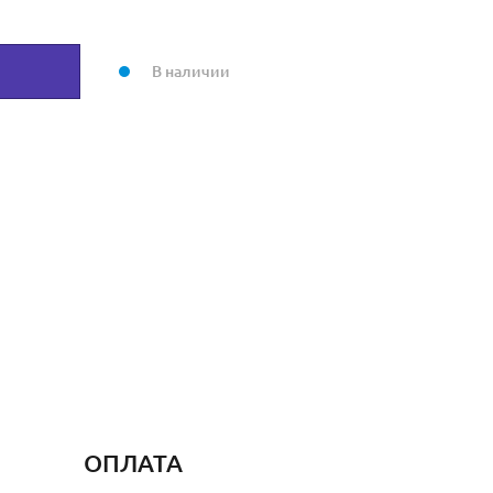
В наличии
ОПЛАТА