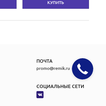
КУПИТЬ
ПОЧТА
promo@remik.ru
СОЦИАЛЬНЫЕ СЕТИ