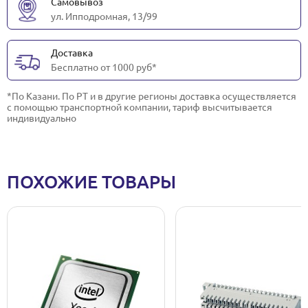
Самовывоз
ул. Ипподромная, 13/99
Доставка
Бесплатно от 1000 руб*
*По Казани. По РТ и в другие регионы доставка осуществляется
с помощью транспортной компании, тариф высчитывается
индивидуально
ПОХОЖИЕ ТОВАРЫ