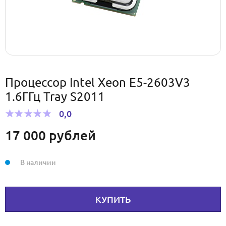
Процессор Intel Xeon E5-2603V3
1.6ГГц Tray S2011
0,0
17 000
рублей
В наличии
КУПИТЬ