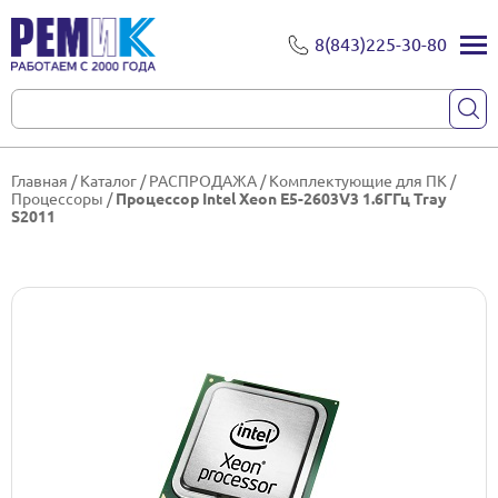
8(843)225-30-80
Главная
/
Каталог
/
РАСПРОДАЖА
/
Комплектующие для ПК
/
Процессоры
/
Процессор Intel Xeon E5-2603V3 1.6ГГц Tray
S2011