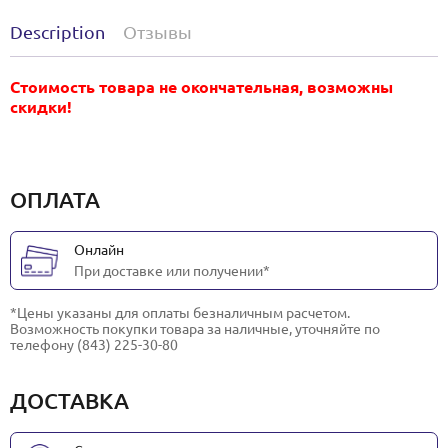
Description
Отзывы
Стоимость товара не окончательная, возможны
скидки!
ОПЛАТА
Онлайн
При доставке или получении*
*Цены указаны для оплаты безналичным расчетом.
Возможность покупки товара за наличные, уточняйте по
телефону (843) 225-30-80
ДОСТАВКА