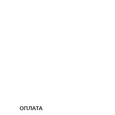
ОПЛАТА