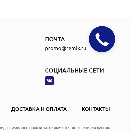
Обратный
ПОЧТА
звонок
promo@remik.ru
СОЦИАЛЬНЫЕ СЕТИ
ДОСТАВКА И ОПЛАТА
КОНТАКТЫ
ФИДЕНЦИАЛЬНОСТИ
ПОЛОЖЕНИЕ ОБ ОБРАБОТКЕ ПЕРСОНАЛЬНЫХ ДАННЫХ