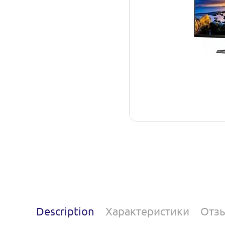
Description
Характеристики
Отз