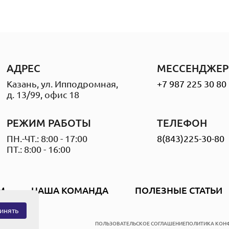
АДРЕС
МЕССЕНДЖЕР
Казань, ул. Ипподромная,
+7 987 225 30 80
д. 13/99, офис 18
РЕЖИМ РАБОТЫ
ТЕЛЕФОН
ПН.-ЧТ.: 8:00 - 17:00
8(843)225-30-80
ПТ.: 8:00 - 16:00
М
НАША КОМАНДА
ПОЛЕЗНЫЕ СТАТЬИ
инять
ПОЛЬЗОВАТЕЛЬСКОЕ СОГЛАШЕНИЕ
ПОЛИТИКА КОН