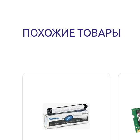
ПОХОЖИЕ ТОВАРЫ