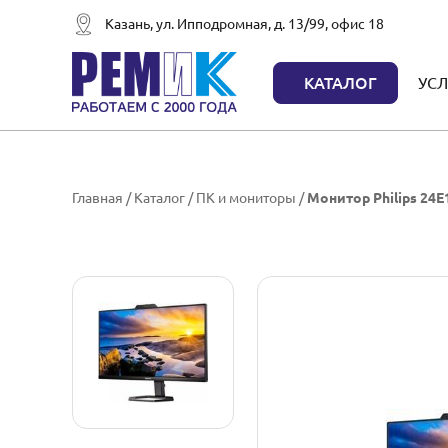
Казань, ул. Ипподромная, д. 13/99, офис 18
КАТАЛОГ
УСЛ
Главная
/
Каталог
/
ПК и мониторы
/
Монитор Philips 24