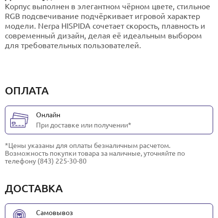
Корпус выполнен в элегантном чёрном цвете, стильное
RGB подсвечивание подчёркивает игровой характер
модели. Nerpa HISPIDA сочетает скорость, плавность и
современный дизайн, делая её идеальным выбором
для требовательных пользователей.
ОПЛАТА
Онлайн
При доставке или получении*
*Цены указаны для оплаты безналичным расчетом.
Возможность покупки товара за наличные, уточняйте по
телефону (843) 225-30-80
ДОСТАВКА
Самовывоз