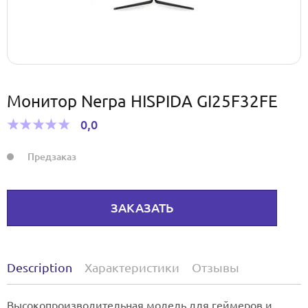
Монитор Nerpa HISPIDA GI25F32FE
0,0
Предзаказ
ЗАКАЗАТЬ
Description
Характеристики
Отзывы
Высокопроизводительная модель для геймеров и