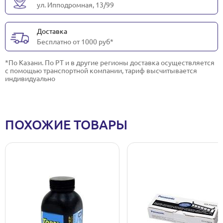
ул. Ипподромная, 13/99
Доставка
Бесплатно от 1000 руб*
*По Казани. По РТ и в другие регионы доставка осуществляется
с помощью транспортной компании, тариф высчитывается
индивидуально
ПОХОЖИЕ ТОВАРЫ