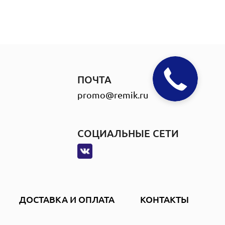
ПОЧТА
promo@remik.ru
СОЦИАЛЬНЫЕ СЕТИ
ДОСТАВКА И ОПЛАТА
КОНТАКТЫ