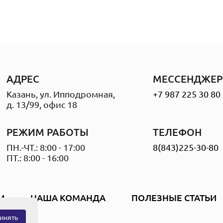
АДРЕС
МЕССЕНДЖЕР
Казань, ул. Ипподромная,
+7 987 225 30 80
д. 13/99, офис 18
РЕЖИМ РАБОТЫ
ТЕЛЕФОН
ПН.-ЧТ.: 8:00 - 17:00
8(843)225-30-80
ПТ.: 8:00 - 16:00
М
НАША КОМАНДА
ПОЛЕЗНЫЕ СТАТЬИ
инять