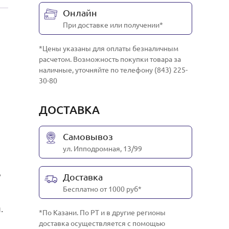
Онлайн
При доставке или получении*
*Цены указаны для оплаты безналичным
расчетом. Возможность покупки товара за
наличные, уточняйте по телефону (843) 225-
30-80
ДОСТАВКА
Самовывоз
ул. Ипподромная, 13/99
ь
Доставка
Бесплатно от 1000 руб*
.
*По Казани. По РТ и в другие регионы
доставка осуществляется с помощью