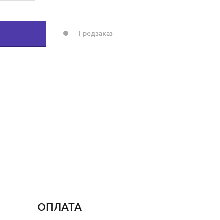
Предзаказ
ОПЛАТА