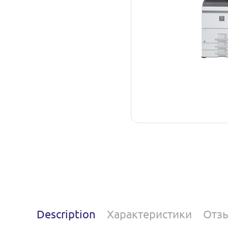
Description
Характеристики
Отз