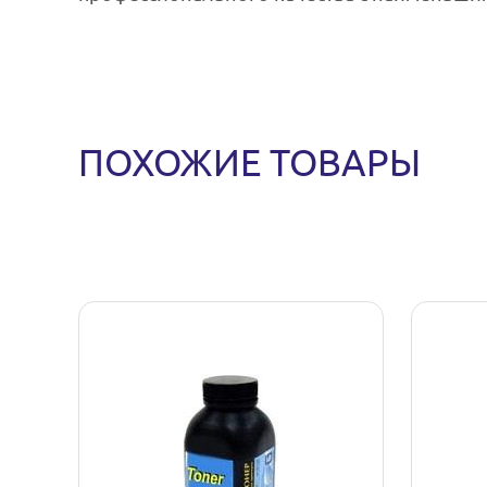
ПОХОЖИЕ ТОВАРЫ