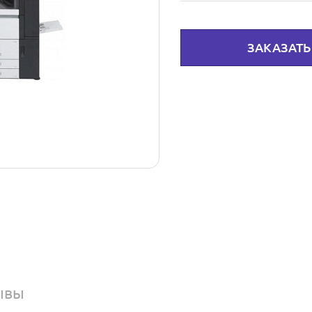
ЗАКАЗАТЬ
ывы