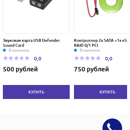
Звуковая карта USB Defender
Контроллер 2x SATA +1x eS
Sound Card
RAID 0/1 PCI
В наличии
В наличии
0,0
0,0
500 рублей
750 рублей
КУПИТЬ
КУПИТЬ