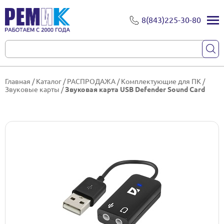
8(843)225-30-80
Главная
/
Каталог
/
РАСПРОДАЖА
/
Комплектующие для ПК
/
Звуковые карты
/
Звуковая карта USB Defender Sound Card