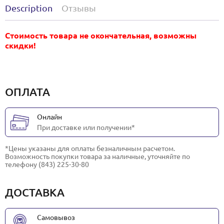
Description
Отзывы
Стоимость товара не окончательная, возможны
скидки!
ОПЛАТА
Онлайн
При доставке или получении*
*Цены указаны для оплаты безналичным расчетом.
Возможность покупки товара за наличные, уточняйте по
телефону (843) 225-30-80
ДОСТАВКА
Самовывоз