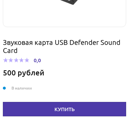
Звуковая карта USB Defender Sound
Card
0,0
500
рублей
В наличии
КУПИТЬ