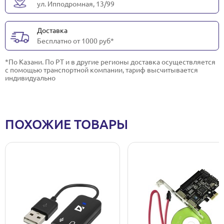
ул. Ипподромная, 13/99
Доставка
Бесплатно от 1000 руб*
*По Казани. По РТ и в другие регионы доставка осуществляется
с помощью транспортной компании, тариф высчитывается
индивидуально
ПОХОЖИЕ ТОВАРЫ