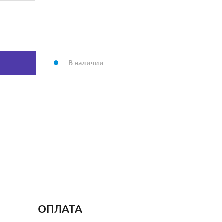
В наличии
ОПЛАТА