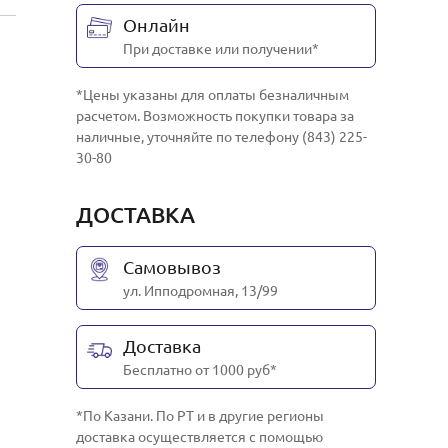
Онлайн
При доставке или получении*
*Цены указаны для оплаты безналичным
расчетом. Возможность покупки товара за
наличные, уточняйте по телефону (843) 225-
30-80
ДОСТАВКА
Самовывоз
ул. Ипподромная, 13/99
Доставка
Бесплатно от 1000 руб*
*По Казани. По РТ и в другие регионы
доставка осуществляется с помощью