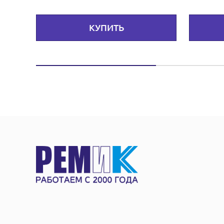
КУПИТЬ