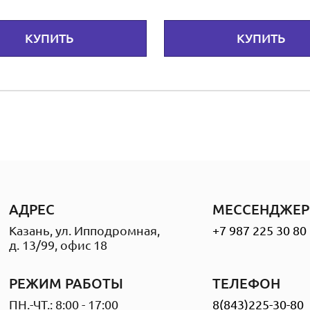
КУПИТЬ
КУПИТЬ
АДРЕС
МЕССЕНДЖЕР
Казань, ул. Ипподромная,
+7 987 225 30 80
д. 13/99, офис 18
РЕЖИМ РАБОТЫ
ТЕЛЕФОН
ПН.-ЧТ.: 8:00 - 17:00
8(843)225-30-80