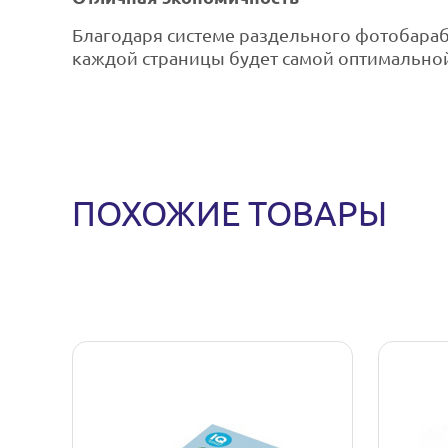
Благодаря системе раздельного фотобараб
каждой страницы будет самой оптимально
ПОХОЖИЕ ТОВАРЫ