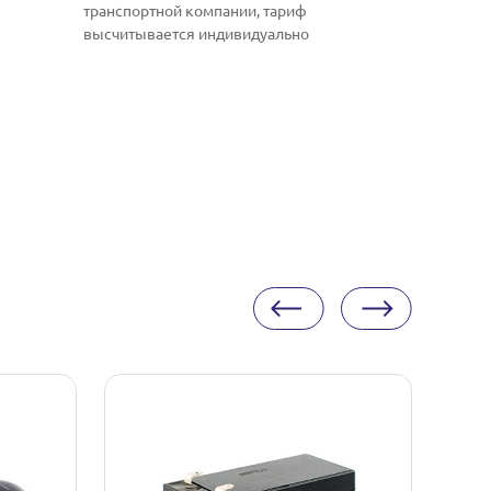
транспортной компании, тариф
высчитывается индивидуально