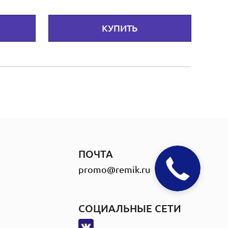
КУПИТЬ
ПОЧТА
promo@remik.ru
СОЦИАЛЬНЫЕ СЕТИ