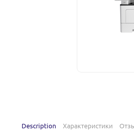
Description
Характеристики
Отз