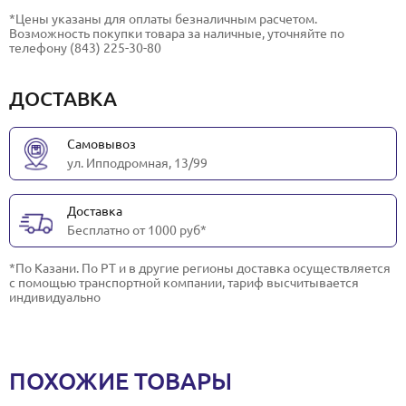
*Цены указаны для оплаты безналичным расчетом.
Возможность покупки товара за наличные, уточняйте по
телефону (843) 225-30-80
ДОСТАВКА
Самовывоз
ул. Ипподромная, 13/99
Доставка
Бесплатно от 1000 руб*
*По Казани. По РТ и в другие регионы доставка осуществляется
с помощью транспортной компании, тариф высчитывается
индивидуально
ПОХОЖИЕ ТОВАРЫ