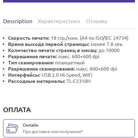
Description
Характеристики
Отзывы
Скорость печати:
18 стр./мин. (A4 по ISO/IEC 24734)
Время выхода первой страницы:
менее 7.8 сек.
Количество печати страниц в месяц:
до 10000
Разрешение печати:
макс. 600×600 dpi
Тип сканирования:
планшетный
Разрешение сканирования:
макс. 600×600 dpi
Интерфейсы:
USB 2.0 Hi-Speed, WiFi
Расходные материалы:
TL-C2318H
ОПЛАТА
Онлайн
При доставке или получении*