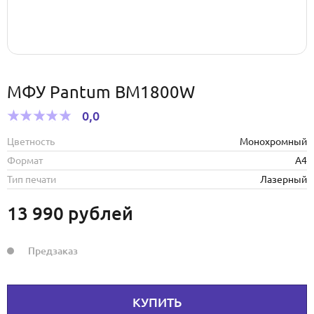
МФУ Pantum BM1800W
0,0
Цветность
Монохромный
Формат
А4
Тип печати
Лазерный
13 990
рублей
Предзаказ
КУПИТЬ