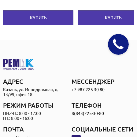
КУПИТЬ
КУПИТЬ
АДРЕС
МЕССЕНДЖЕР
Казань, ул. Ипподромная, д.
+7 987 225 30 80
13/99, офис 18
РЕЖИМ РАБОТЫ
ТЕЛЕФОН
ПН.-ЧТ.: 8:00 - 17:00
8(843)225-30-80
ПТ.: 8:00 - 16:00
ПОЧТА
СОЦИАЛЬНЫЕ СЕТИ