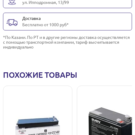
ул. Ипподромная, 13/99
Доставка
Бесплатно от 1000 руб*
*По Казани. По РТ и в другие регионы доставка осуществляется
с помощью транспортной компании, тариф высчитывается
индивидуально
ПОХОЖИЕ ТОВАРЫ