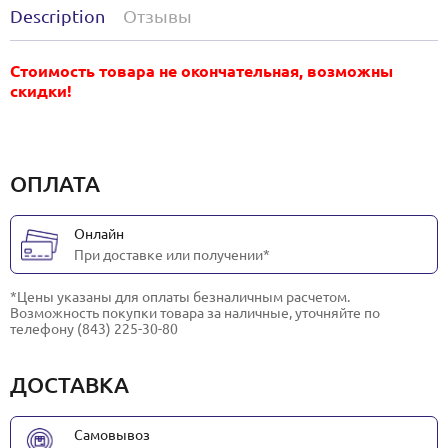
Description
Отзывы
Стоимость товара не окончательная, возможны
скидки!
ОПЛАТА
Онлайн
При доставке или получении*
*Цены указаны для оплаты безналичным расчетом.
Возможность покупки товара за наличные, уточняйте по
телефону (843) 225-30-80
ДОСТАВКА
Самовывоз