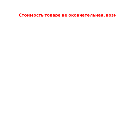
Стоимость товара не окончательная, во