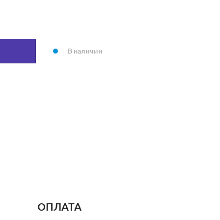
В наличии
ОПЛАТА