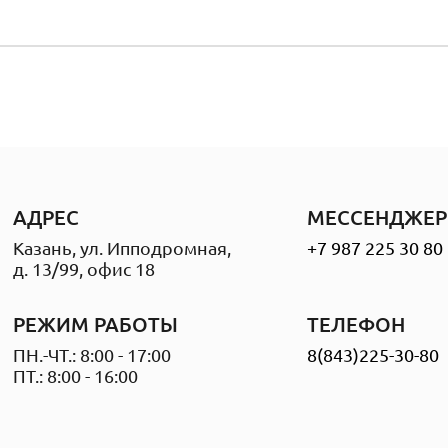
АДРЕС
МЕССЕНДЖЕР
Казань, ул. Ипподромная,
+7 987 225 30 80
д. 13/99, офис 18
РЕЖИМ РАБОТЫ
ТЕЛЕФОН
ПН.-ЧТ.: 8:00 - 17:00
8(843)225-30-80
ПТ.: 8:00 - 16:00