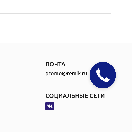
ПОЧТА
promo@remik.ru
СОЦИАЛЬНЫЕ СЕТИ