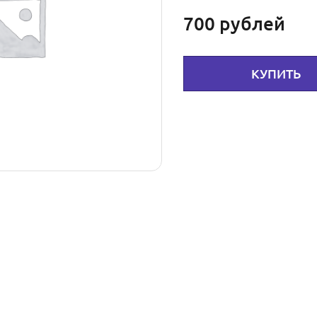
700
рублей
КУПИТЬ