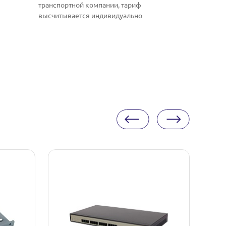
транспортной компании, тариф
высчитывается индивидуально