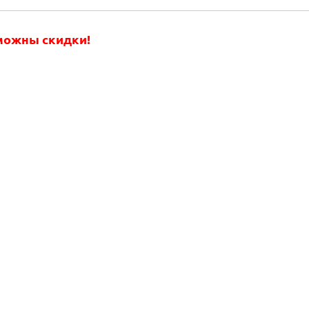
зможны скидки!