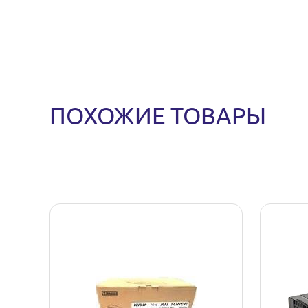
ПОХОЖИЕ ТОВАРЫ