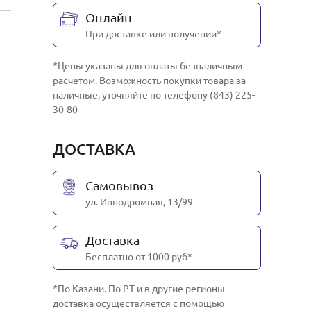
Онлайн
При доставке или получении*
*Цены указаны для оплаты безналичным
расчетом. Возможность покупки товара за
наличные, уточняйте по телефону (843) 225-
30-80
ДОСТАВКА
Самовывоз
ул. Ипподромная, 13/99
Доставка
Бесплатно от 1000 руб*
*По Казани. По РТ и в другие регионы
доставка осуществляется с помощью