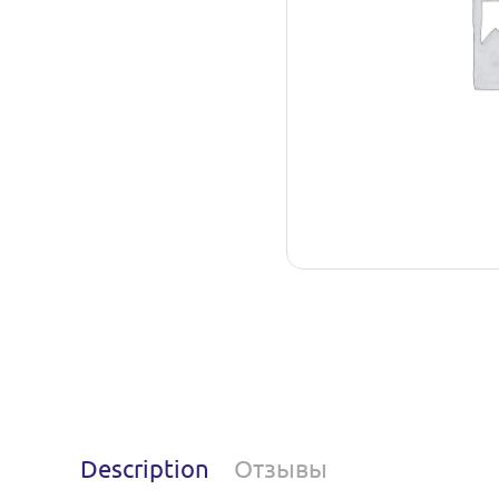
Description
Отзывы