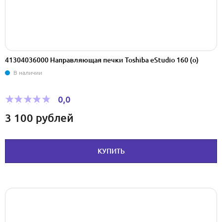
41304036000 Направляющая печки Toshiba eStudio 160 (o)
В наличии
0,0
3 100
рублей
КУПИТЬ