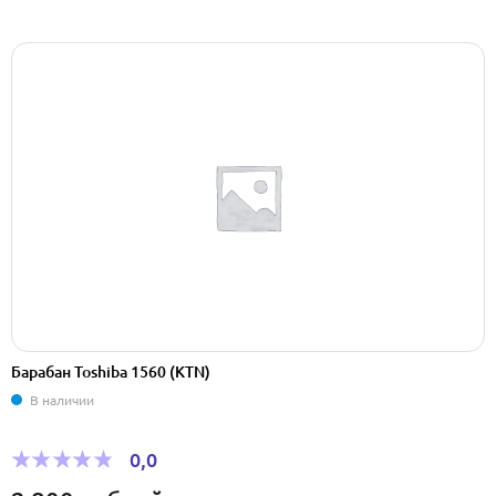
Барабан Toshiba 1560 (KTN)
В наличии
0,0