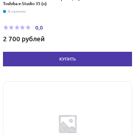
Toshiba e-Studio 35 (o)
В наличии
0,0
2 700
рублей
КУПИТЬ