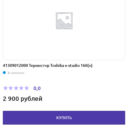
41309012000 Термистор Toshiba e-studio 160(o)
В наличии
0,0
2 900
рублей
КУПИТЬ