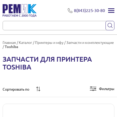
8(843)225-30-80
Главная
/
Каталог
/
Принтеры и мфу
/
Запчасти и комплектующие
/
Toshiba
ЗАПЧАСТИ ДЛЯ ПРИНТЕРА
TOSHIBA
Фильтры
Сортировать по