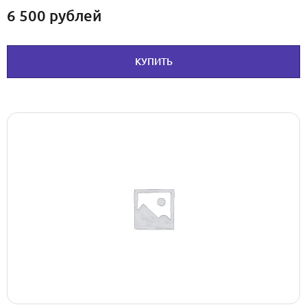
6 500
рублей
КУПИТЬ