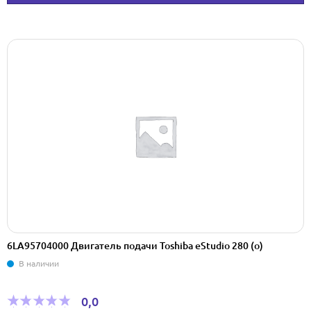
6LA95704000 Двигатель подачи Toshiba eStudio 280 (o)
В наличии
0,0