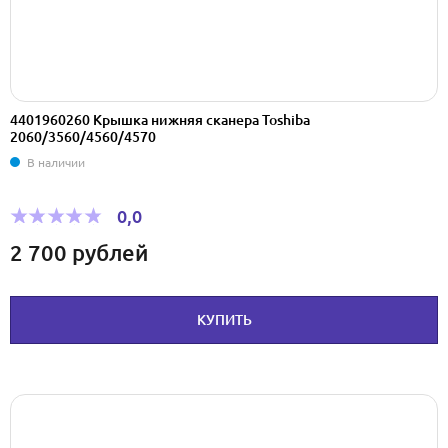
4401960260 Крышка нижняя сканера Toshiba
2060/3560/4560/4570
В наличии
0,0
2 700
рублей
КУПИТЬ