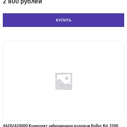
2 800
рублей
КУПИТЬ
44202420000 Комплект забирающих роликов Roller Kit 3500