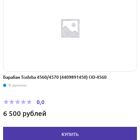
Барабан Toshiba 4560/4570 (4409891450) OD-4560
В наличии
0,0
6 500
рублей
КУПИТЬ