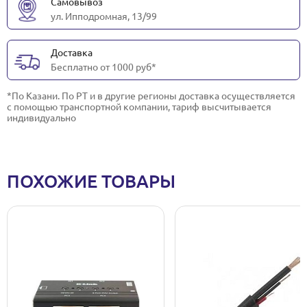
Самовывоз
ул. Ипподромная, 13/99
Доставка
Бесплатно от 1000 руб*
*По Казани. По РТ и в другие регионы доставка осуществляется
с помощью транспортной компании, тариф высчитывается
индивидуально
ПОХОЖИЕ ТОВАРЫ