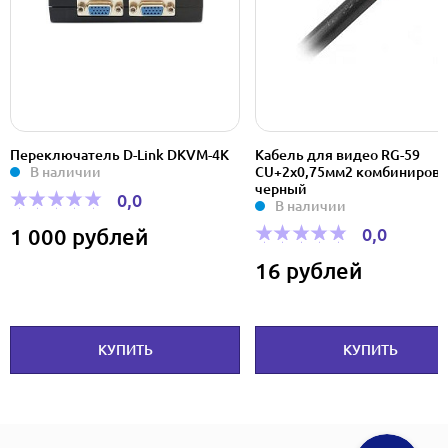
Переключатель D-Link DKVM-4K
Кабель для видео RG-59
В наличии
CU+2х0,75мм2 комбиниров
черный
0,0
В наличии
0,0
1 000 рублей
16 рублей
КУПИТЬ
КУПИТЬ