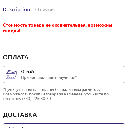
Description
Отзывы
Стоимость товара не окончательная, возможны
скидки!
ОПЛАТА
Онлайн
При доставке или получении*
*Цены указаны для оплаты безналичным расчетом.
Возможность покупки товара за наличные, уточняйте по
телефону (843) 225-30-80
ДОСТАВКА