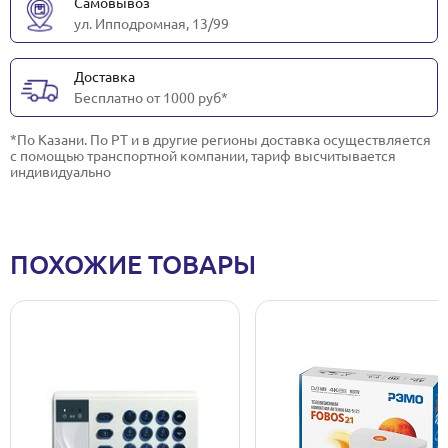
Самовывоз
ул. Ипподромная, 13/99
Доставка
Бесплатно от 1000 руб*
*По Казани. По РТ и в другие регионы доставка осуществляется
с помощью транспортной компании, тариф высчитывается
индивидуально
ПОХОЖИЕ ТОВАРЫ