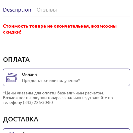
Description
Отзывы
Стоимость товара не окончательная, возможны
скидки!
ОПЛАТА
Онлайн
При доставке или получении*
*Цены указаны для оплаты безналичным расчетом.
Возможность покупки товара за наличные, уточняйте по
телефону (843) 225-30-80
ДОСТАВКА