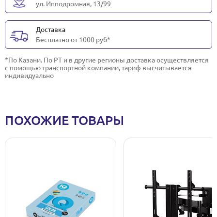
ул. Ипподромная, 13/99
Доставка
Бесплатно от 1000 руб*
*По Казани. По РТ и в другие регионы доставка осуществляется
с помощью транспортной компании, тариф высчитывается
индивидуально
ПОХОЖИЕ ТОВАРЫ