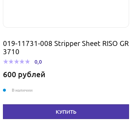
019-11731-008 Stripper Sheet RISO GR
3710
0,0
600
рублей
В наличии
КУПИТЬ