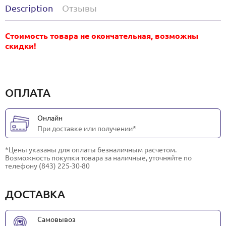
Description
Отзывы
Стоимость товара не окончательная, возможны
скидки!
ОПЛАТА
Онлайн
При доставке или получении*
*Цены указаны для оплаты безналичным расчетом.
Возможность покупки товара за наличные, уточняйте по
телефону (843) 225-30-80
ДОСТАВКА
Самовывоз