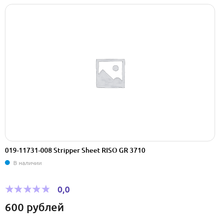
019-11731-008 Stripper Sheet RISO GR 3710
В наличии
0,0
600
рублей