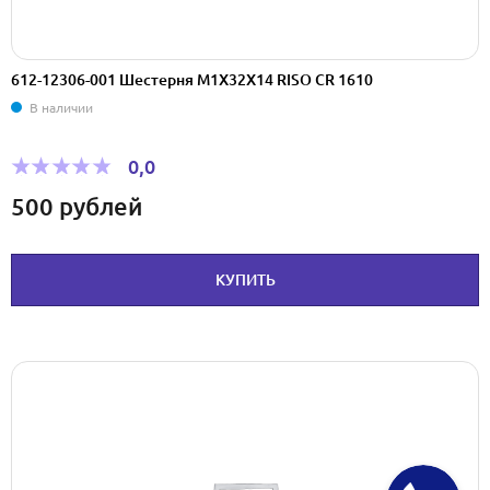
612-12306-001 Шестерня M1X32X14 RISO CR 1610
В наличии
0,0
500
рублей
КУПИТЬ