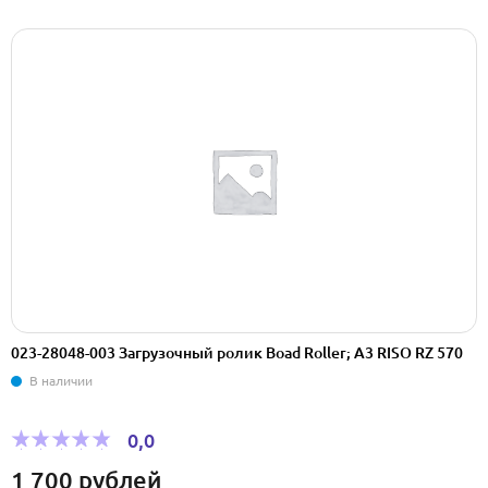
023-28048-003 Загрузочный ролик Boad Roller; A3 RISO RZ 570
В наличии
0,0
1 700
рублей