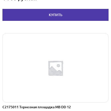
КУПИТЬ
C2175011 Тормозная площадка МВ DD 12