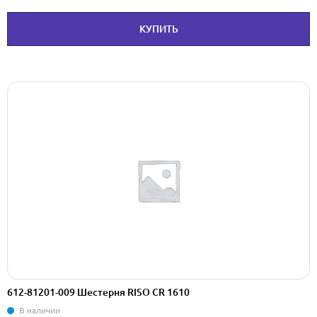
КУПИТЬ
612-81201-009 Шестерня RISO CR 1610
В наличии