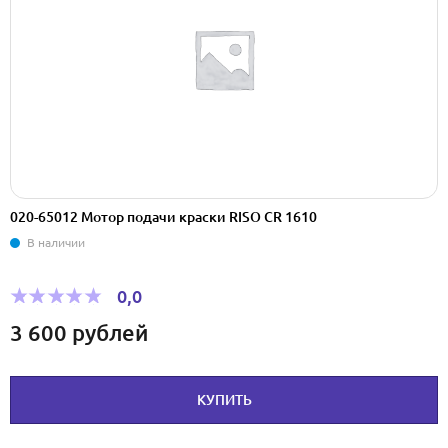
020-65012 Мотор подачи краски RISO CR 1610
В наличии
0,0
3 600
рублей
КУПИТЬ