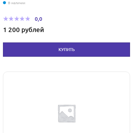
В наличии
0,0
1 200
рублей
КУПИТЬ