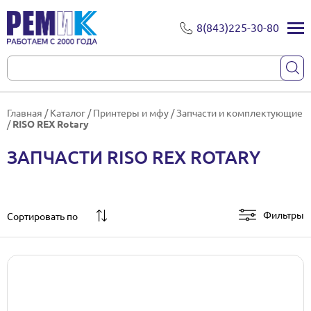
8(843)225-30-80
Главная
/
Каталог
/
Принтеры и мфу
/
Запчасти и комплектующие
/
RISO REX Rotary
ЗАПЧАСТИ RISO REX ROTARY
Фильтры
Сортировать по