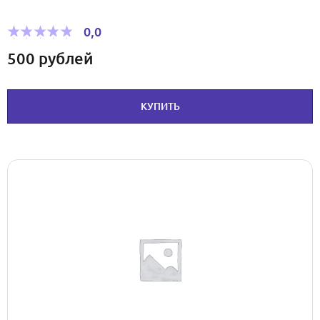
0,0
500
рублей
КУПИТЬ