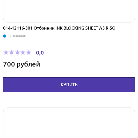
014-12116-301 Отбойник INK BLOCKING SHEET А3 RISO
В наличии
0,0
700
рублей
КУПИТЬ