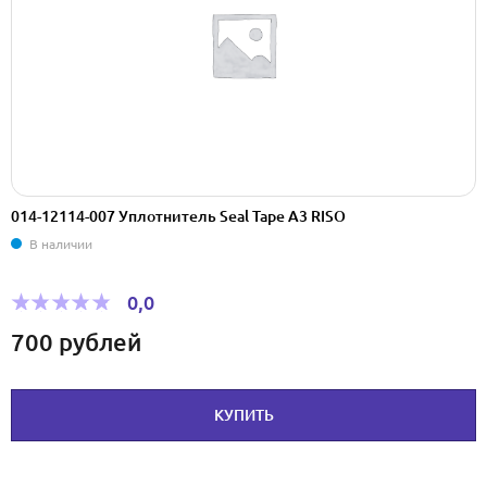
014-12114-007 Уплотнитель Seal Tape А3 RISO
В наличии
0,0
700
рублей
КУПИТЬ