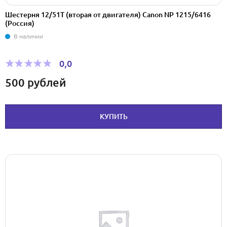
Шестерня 12/51T (вторая от двигателя) Canon NP 1215/6416
(Россия)
В наличии
0,0
500
рублей
КУПИТЬ