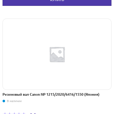
Резиновый вал Canon NP 1215/2020/6416/1550 (Япония)
В наличии