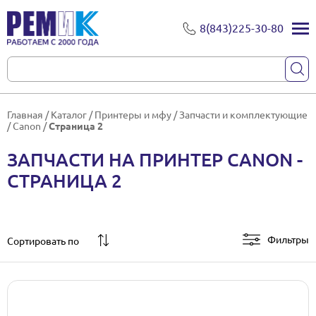
8(843)225-30-80
Главная
/
Каталог
/
Принтеры и мфу
/
Запчасти и комплектующие
/
Canon
/
Страница 2
ЗАПЧАСТИ НА ПРИНТЕР CANON -
СТРАНИЦА 2
Фильтры
Сортировать по