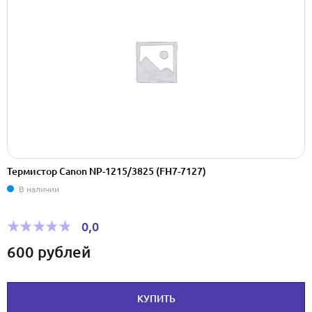
Термистор Canon NP-1215/3825 (FH7-7127)
В наличии
0,0
600
рублей
КУПИТЬ