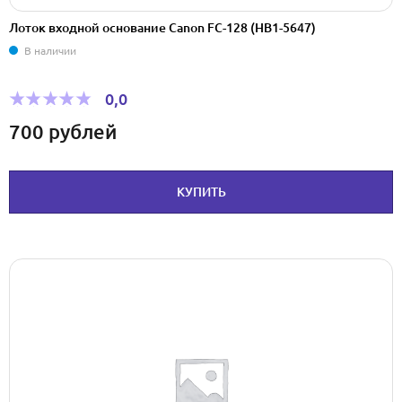
Лоток входной основание Canon FC-128 (HB1-5647)
В наличии
0,0
700
рублей
КУПИТЬ