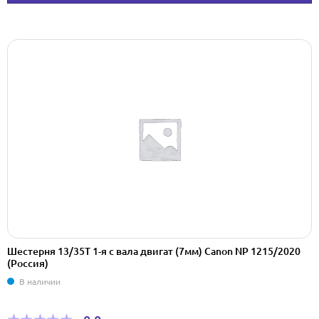
Шестерня 13/35T 1-я с вала двигат (7мм) Canon NP 1215/2020
(Россия)
В наличии