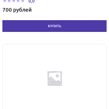
0,0
700
рублей
КУПИТЬ