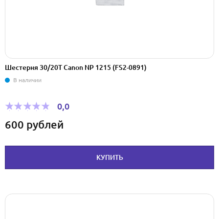
Шестерня 30/20Т Canon NP 1215 (FS2-0891)
В наличии
0,0
600
рублей
КУПИТЬ