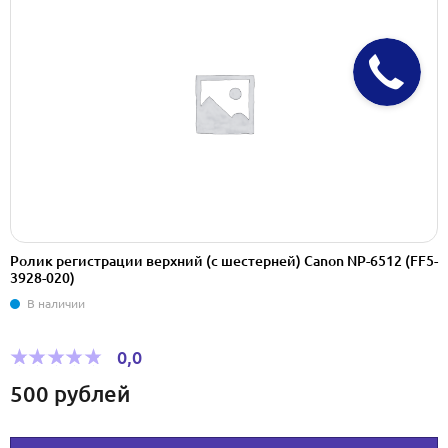
Ролик регистрации верхний (с шестерней) Canon NP-6512 (FF5-
3928-020)
В наличии
0,0
500
рублей