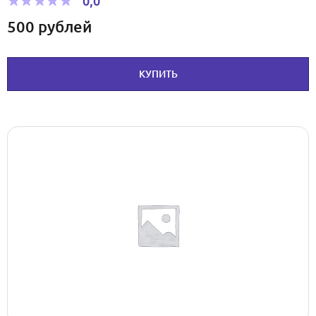
0,0
500
рублей
КУПИТЬ