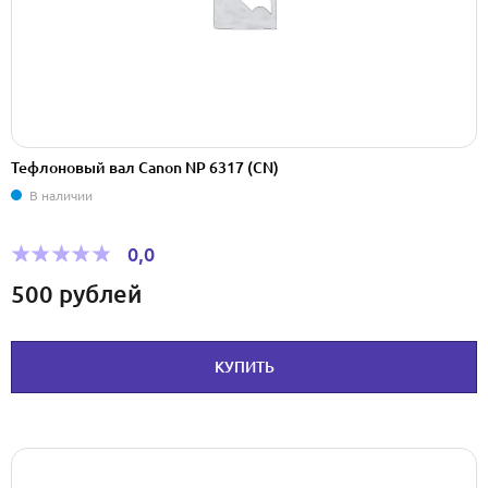
Тефлоновый вал Canon NP 6317 (CN)
В наличии
0,0
500
рублей
КУПИТЬ