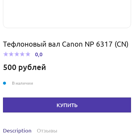
Тефлоновый вал Canon NP 6317 (CN)
0,0
500
рублей
В наличии
КУПИТЬ
Description
Отзывы