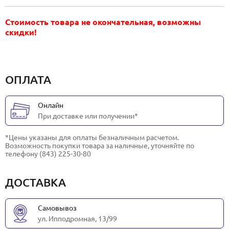
Стоимость товара не окончательная, возможны
скидки!
ОПЛАТА
Онлайн
При доставке или получении*
*Цены указаны для оплаты безналичным расчетом.
Возможность покупки товара за наличные, уточняйте по
телефону (843) 225-30-80
ДОСТАВКА
Самовывоз
ул. Ипподромная, 13/99