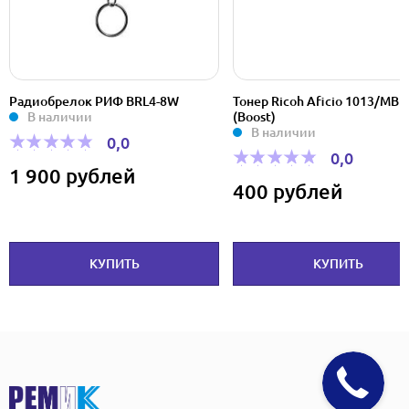
Радиобрелок РИФ BRL4-8W
Тонер Ricoh Aficio 1013/MB 
В наличии
(Boost)
В наличии
0,0
0,0
1 900 рублей
400 рублей
КУПИТЬ
КУПИТЬ