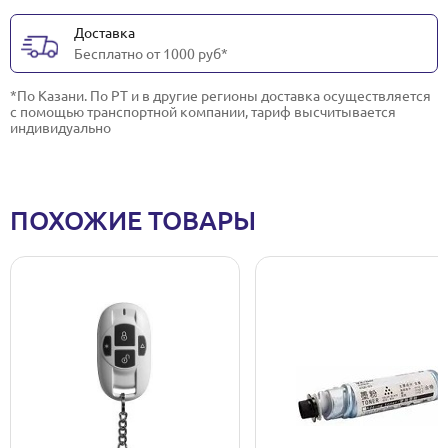
Доставка
Бесплатно от 1000 руб*
*По Казани. По РТ и в другие регионы доставка осуществляется
с помощью транспортной компании, тариф высчитывается
индивидуально
ПОХОЖИЕ ТОВАРЫ