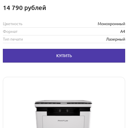
14 790
рублей
Цветность
Монохромный
Формат
А4
Тип печати
Лазерный
КУПИТЬ