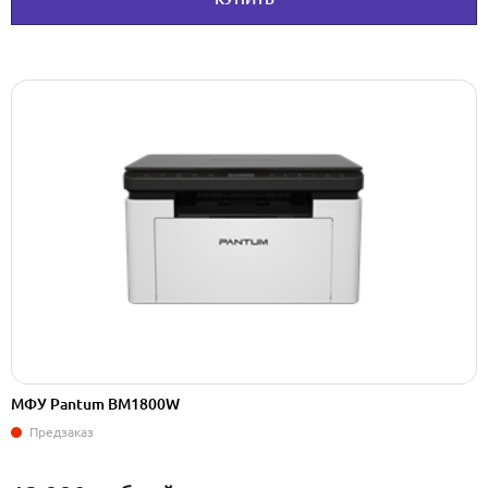
МФУ Pantum BM1800W
Предзаказ