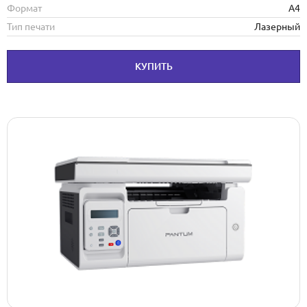
Формат
А4
Тип печати
Лазерный
КУПИТЬ