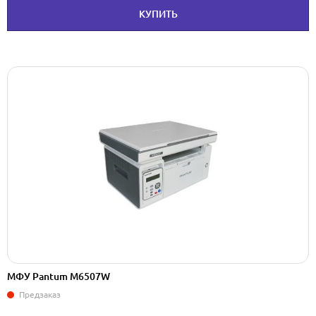
КУПИТЬ
МФУ Pantum M6507W
Предзаказ