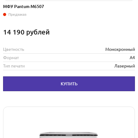
МФУ Pantum M6507
Предзаказ
14 190
рублей
Цветность
Монохромный
Формат
А4
Тип печати
Лазерный
КУПИТЬ