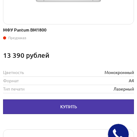
МФУ Pantum BM1800
Предзаказ
13 390
рублей
Цветность
Монохромный
Формат
А4
Тип печати
Лазерный
КУПИТЬ