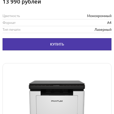
13 990
рублей
Цветность
Монохромный
Формат
А4
Тип печати
Лазерный
КУПИТЬ