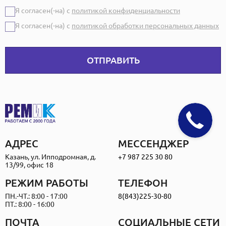
Я согласен(-на) с
политикой конфиденциальности
Я согласен(-на) с
политикой обработки персональных данных
ОТПРАВИТЬ
АДРЕС
МЕССЕНДЖЕР
Казань, ул. Ипподромная, д.
+7 987 225 30 80
13/99, офис 18
РЕЖИМ РАБОТЫ
ТЕЛЕФОН
ПН.-ЧТ.: 8:00 - 17:00
8(843)225-30-80
ПТ.: 8:00 - 16:00
ПОЧТА
СОЦИАЛЬНЫЕ СЕТИ