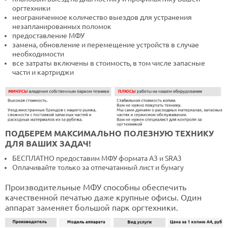
оргтехники
неограниченное количество выездов для устранения
незапланированных поломок
предоставление МФУ
замена, обновление и перемещение устройств в случае
необходимости
все затраты включены в стоимость, в том числе запасные
части и картриджи
ПОДБЕРЕМ МАКСИМАЛЬНО ПОЛЕЗНУЮ ТЕХНИКУ
ДЛЯ ВАШИХ ЗАДАЧ!
БЕСПЛАТНО предоставим МФУ формата А3 и SRA3
Оплачивайте только за отпечатанный лист и бумагу
Производительные МФУ способны обеспечить
качественной печатью даже крупные офисы. Один
аппарат заменяет большой парк оргтехники.