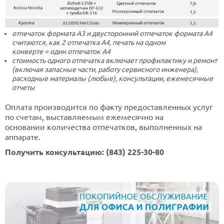
отпечаток формата А3 и двусторонний отпечаток формата А4
считаются, как 2 отпечатка А4, печать на одном
конверте = один отпечаток А4
стоимость одного отпечатка включает профилактику и ремонт
(включая запасные части, работу сервисного инженера),
расходные материалы (любые), консультации, ежемесячные
отчеты
Оплата производится по факту предоставленных услуг
по счетам, выставляемым ежемесячно на
основании количества отпечатков, выполненных на
аппарате.
Получить консультацию: (843) 225-30-80