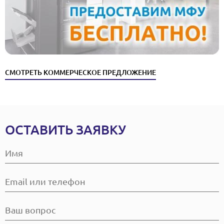
СМОТРЕТЬ КОММЕРЧЕСКОЕ ПРЕДЛОЖЕНИЕ
ОСТАВИТЬ ЗАЯВКУ