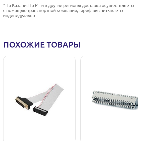
*По Казани. По РТ и в другие регионы доставка осуществляется
с помощью транспортной компании, тариф высчитывается
индивидуально
ПОХОЖИЕ ТОВАРЫ