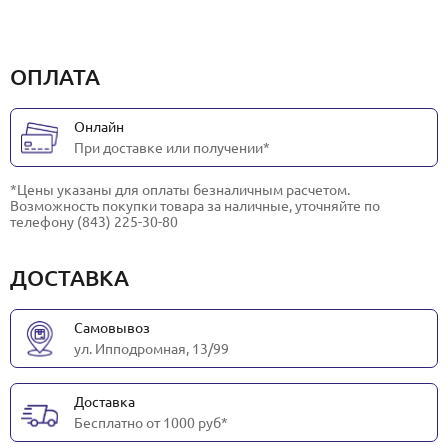
ОПЛАТА
Онлайн
При доставке или получении*
*Цены указаны для оплаты безналичным расчетом.
Возможность покупки товара за наличные, уточняйте по
телефону (843) 225-30-80
ДОСТАВКА
Самовывоз
ул. Ипподромная, 13/99
Доставка
Бесплатно от 1000 руб*