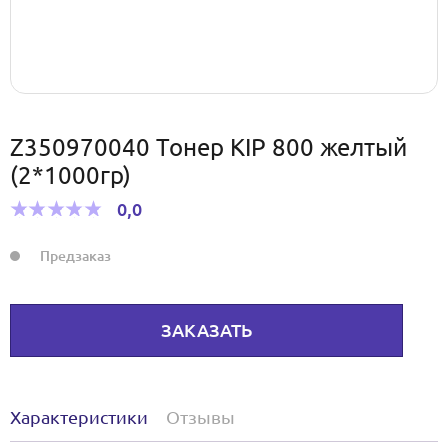
Z350970040 Тонер KIP 800 желтый
(2*1000гр)
0,0
Предзаказ
ЗАКАЗАТЬ
Характеристики
Отзывы