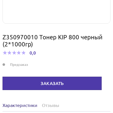
Z350970010 Тонер KIP 800 черный
(2*1000гр)
0,0
Предзаказ
ЗАКАЗАТЬ
Характеристики
Отзывы