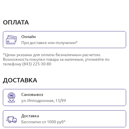
ОПЛАТА
Онлайн
При доставке или получении*
*Цены указаны для оплаты безналичным расчетом.
Возможность покупки товара за наличные, уточняйте по
телефону (843) 225-30-80
ДОСТАВКА
Самовывоз
ул. Ипподромная, 13/99
Доставка
Бесплатно от 1000 руб*