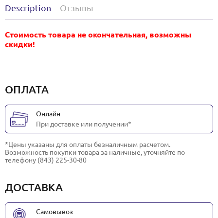
Description
Отзывы
Стоимость товара не окончательная, возможны
скидки!
ОПЛАТА
Онлайн
При доставке или получении*
*Цены указаны для оплаты безналичным расчетом.
Возможность покупки товара за наличные, уточняйте по
телефону (843) 225-30-80
ДОСТАВКА
Самовывоз