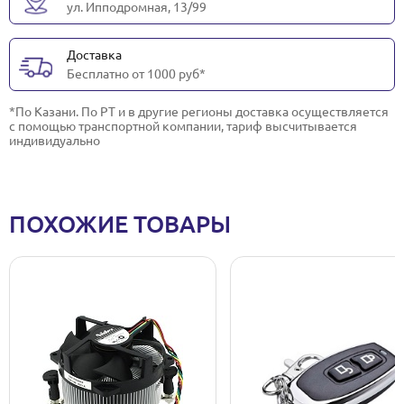
ул. Ипподромная, 13/99
Доставка
Бесплатно от 1000 руб*
*По Казани. По РТ и в другие регионы доставка осуществляется
с помощью транспортной компании, тариф высчитывается
индивидуально
ПОХОЖИЕ ТОВАРЫ