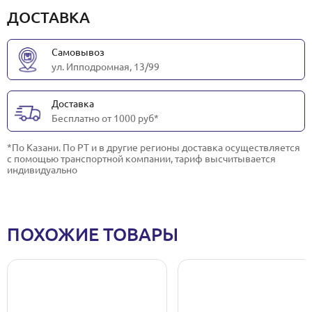
ДОСТАВКА
Самовывоз
ул. Ипподромная, 13/99
Доставка
Бесплатно от 1000 руб*
*По Казани. По РТ и в другие регионы доставка осуществляется
с помощью транспортной компании, тариф высчитывается
индивидуально
ПОХОЖИЕ ТОВАРЫ