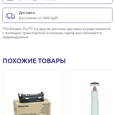
Доставка
Бесплатно от 1000 руб*
*По Казани. По РТ и в другие регионы доставка осуществляется
с помощью транспортной компании, тариф высчитывается
индивидуально
ПОХОЖИЕ ТОВАРЫ