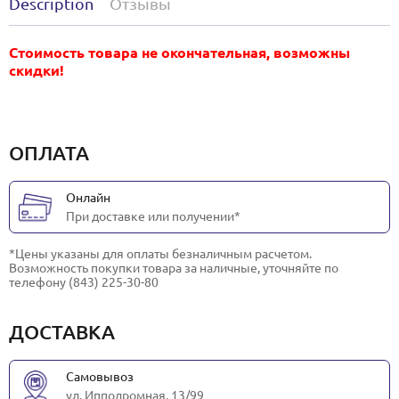
Description
Отзывы
Стоимость товара не окончательная, возможны
скидки!
ОПЛАТА
Онлайн
При доставке или получении*
*Цены указаны для оплаты безналичным расчетом.
Возможность покупки товара за наличные, уточняйте по
телефону (843) 225-30-80
ДОСТАВКА
Самовывоз
ул. Ипподромная, 13/99