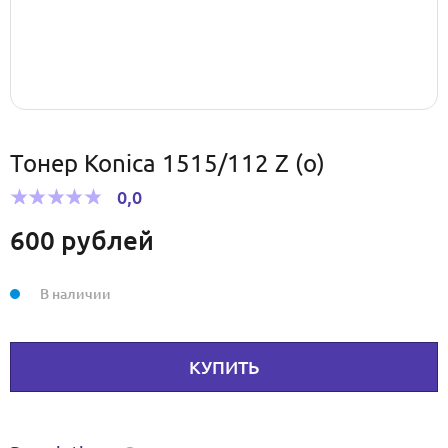
Тонер Konica 1515/112 Z (о)
0,0
600
рублей
В наличии
КУПИТЬ