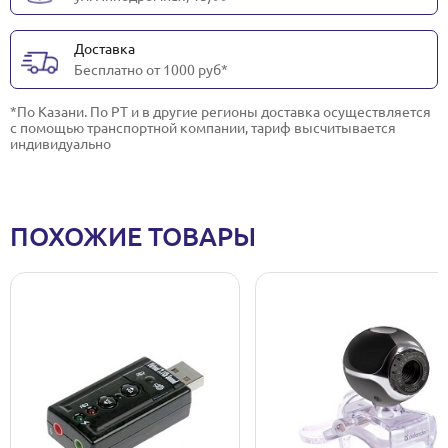
Доставка
Бесплатно от 1000 руб*
*По Казани. По РТ и в другие регионы доставка осуществляется
с помощью транспортной компании, тариф высчитывается
индивидуально
ПОХОЖИЕ ТОВАРЫ