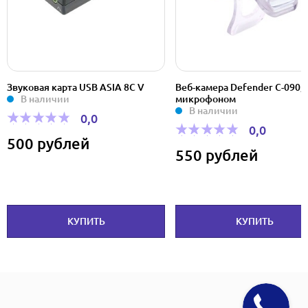
Звуковая карта USB ASIA 8C V
Веб-камера Defender C-090, 
В наличии
микрофоном
В наличии
0,0
0,0
500 рублей
550 рублей
КУПИТЬ
КУПИТЬ