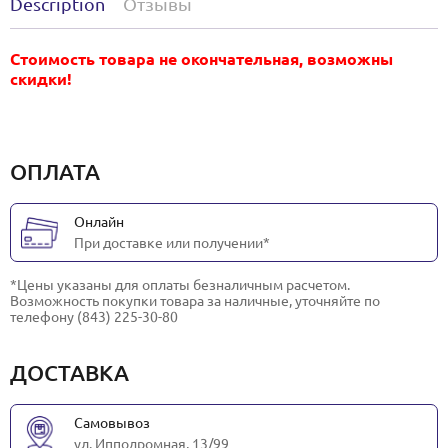
Description
Отзывы
Стоимость товара не окончательная, возможны
скидки!
ОПЛАТА
Онлайн
При доставке или получении*
*Цены указаны для оплаты безналичным расчетом.
Возможность покупки товара за наличные, уточняйте по
телефону (843) 225-30-80
ДОСТАВКА
Самовывоз
ул. Ипподромная, 13/99