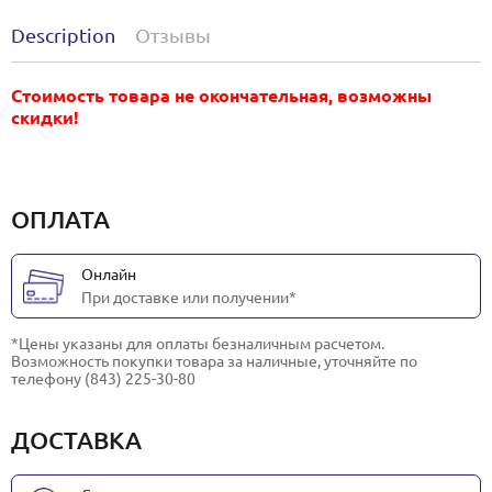
Description
Отзывы
Стоимость товара не окончательная, возможны
скидки!
ОПЛАТА
Онлайн
При доставке или получении*
*Цены указаны для оплаты безналичным расчетом.
Возможность покупки товара за наличные, уточняйте по
телефону (843) 225-30-80
ДОСТАВКА