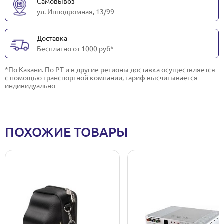
Самовывоз
ул. Ипподромная, 13/99
Доставка
Бесплатно от 1000 руб*
*По Казани. По РТ и в другие регионы доставка осуществляется
с помощью транспортной компании, тариф высчитывается
индивидуально
ПОХОЖИЕ ТОВАРЫ