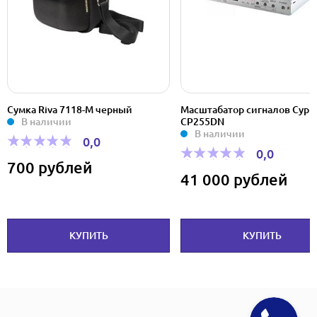
Сумка Riva 7118-M черный
Масштабатор сигналов Cypr
В наличии
CP255DN
В наличии
0,0
0,0
700 рублей
41 000 рублей
КУПИТЬ
КУПИТЬ