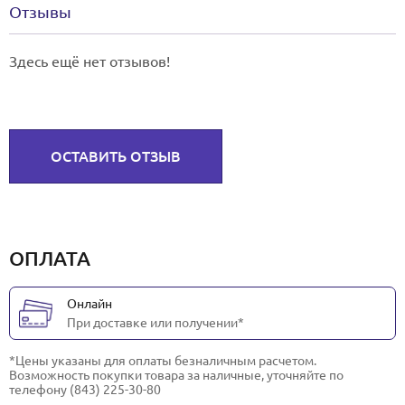
Отзывы
Здесь ещё нет отзывов!
ОСТАВИТЬ ОТЗЫВ
ОПЛАТА
Онлайн
При доставке или получении*
*Цены указаны для оплаты безналичным расчетом.
Возможность покупки товара за наличные, уточняйте по
телефону (843) 225-30-80