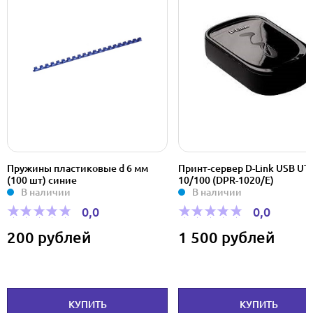
Пружины пластиковые d 6 мм
Принт-сервер D-Link USB UT
(100 шт) синие
10/100 (DPR-1020/E)
В наличии
В наличии
0,0
0,0
200 рублей
1 500 рублей
КУПИТЬ
КУПИТЬ