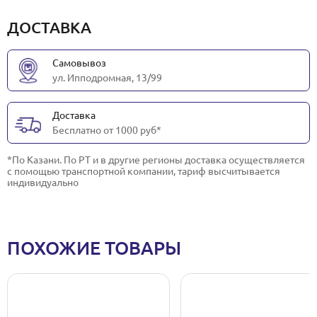
ДОСТАВКА
Самовывоз
ул. Ипподромная, 13/99
Доставка
Бесплатно от 1000 руб*
*По Казани. По РТ и в другие регионы доставка осуществляется
с помощью транспортной компании, тариф высчитывается
индивидуально
ПОХОЖИЕ ТОВАРЫ