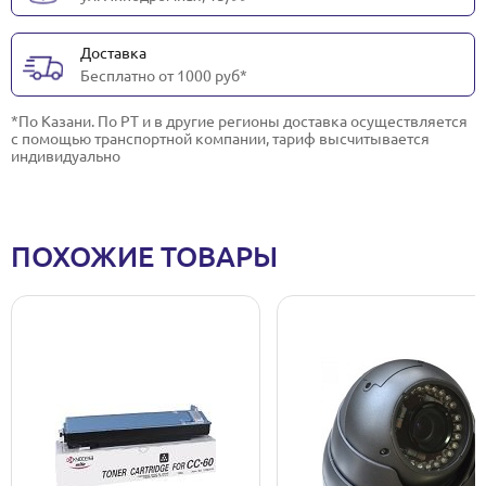
Доставка
Бесплатно от 1000 руб*
*По Казани. По РТ и в другие регионы доставка осуществляется
с помощью транспортной компании, тариф высчитывается
индивидуально
ПОХОЖИЕ ТОВАРЫ