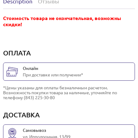
Description
Отзывы
Стоимость товара не окончательная, возможны
скидки!
ОПЛАТА
Онлайн
При доставке или получении*
*Цены указаны для оплаты безналичным расчетом.
Возможность покупки товара за наличные, уточняйте по
телефону (843) 225-30-80
ДОСТАВКА
Самовывоз
ул. Ипподромная, 13/99