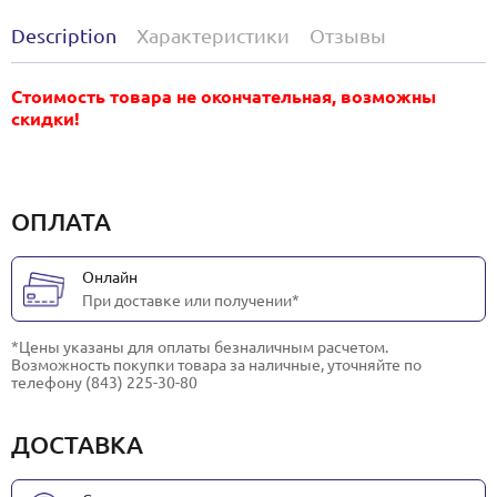
Description
Характеристики
Отзывы
Стоимость товара не окончательная, возможны
скидки!
ОПЛАТА
Онлайн
При доставке или получении*
*Цены указаны для оплаты безналичным расчетом.
Возможность покупки товара за наличные, уточняйте по
телефону (843) 225-30-80
ДОСТАВКА