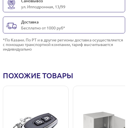
Самовывоз
ул. Ипподромная, 13/99
Доставка
Бесплатно от 1000 руб*
*По Казани. По РТ и в другие регионы доставка осуществляется
с помощью транспортной компании, тариф высчитывается
индивидуально
ПОХОЖИЕ ТОВАРЫ