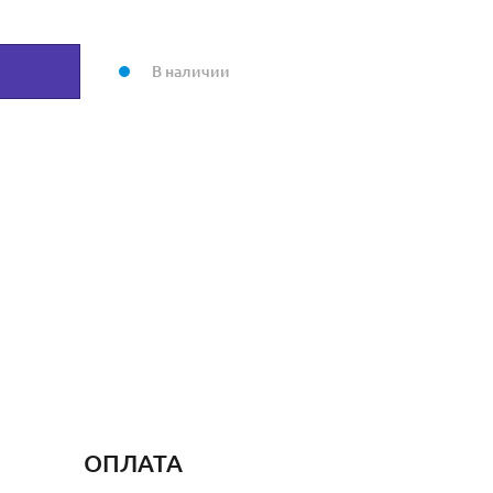
В наличии
ОПЛАТА