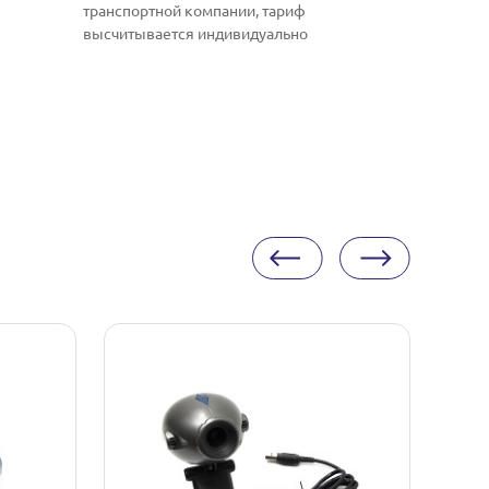
транспортной компании, тариф
высчитывается индивидуально