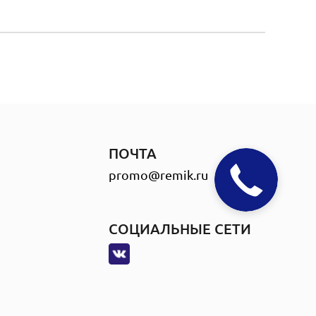
ПОЧТА
promo@remik.ru
СОЦИАЛЬНЫЕ СЕТИ