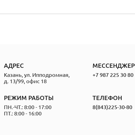
АДРЕС
МЕССЕНДЖЕР
Казань, ул. Ипподромная,
+7 987 225 30 80
д. 13/99, офис 18
РЕЖИМ РАБОТЫ
ТЕЛЕФОН
ПН.-ЧТ.: 8:00 - 17:00
8(843)225-30-80
ПТ.: 8:00 - 16:00