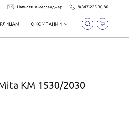
Написать в мессенджер
8(843)225-30-80
РЛИЦАМ
О КОМПАНИИ
Mita KM 1530/2030