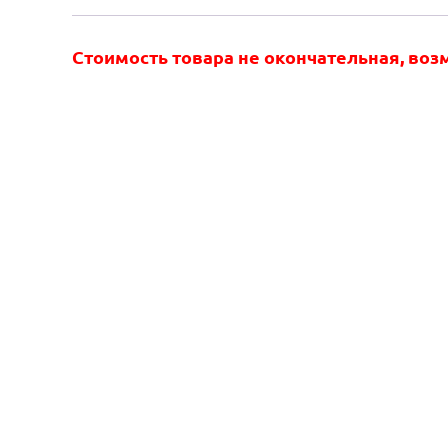
Стоимость товара не окончательная, во