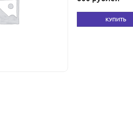
КУПИТЬ