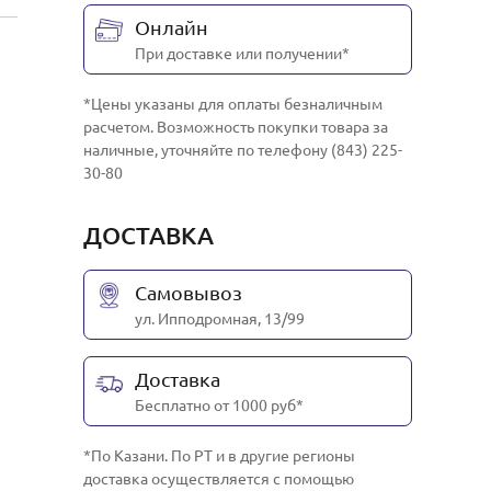
Онлайн
При доставке или получении*
*Цены указаны для оплаты безналичным
расчетом. Возможность покупки товара за
наличные, уточняйте по телефону (843) 225-
30-80
ДОСТАВКА
Самовывоз
ул. Ипподромная, 13/99
Доставка
Бесплатно от 1000 руб*
*По Казани. По РТ и в другие регионы
доставка осуществляется с помощью