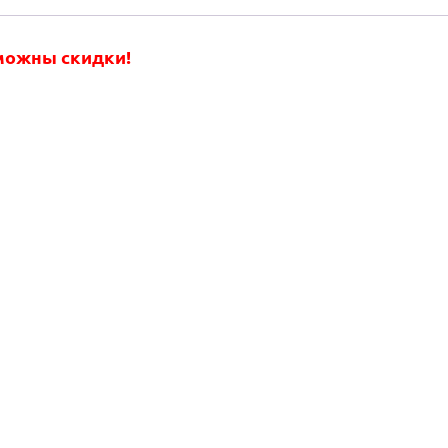
зможны скидки!