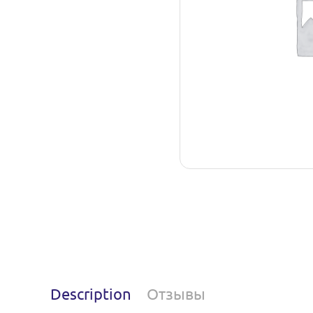
Description
Отзывы