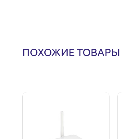
ПОХОЖИЕ ТОВАРЫ