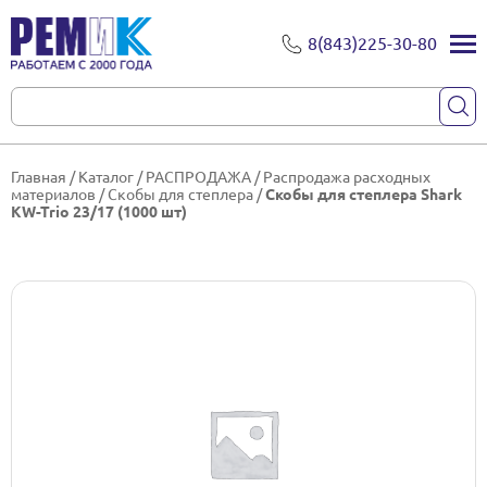
8(843)225-30-80
Главная
/
Каталог
/
РАСПРОДАЖА
/
Распродажа расходных
материалов
/
Скобы для степлера
/
Скобы для степлера Shark
KW-Trio 23/17 (1000 шт)