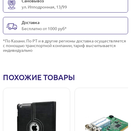
Самовывоз
ул. Ипподромная, 13/99
Доставка
Бесплатно от 1000 руб*
*По Казани. По РТ и в другие регионы доставка осуществляется
с помощью транспортной компании, тариф высчитывается
индивидуально
ПОХОЖИЕ ТОВАРЫ