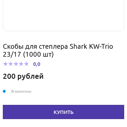
Скобы для степлера Shark KW-Trio
23/17 (1000 шт)
0,0
200
рублей
В наличии
КУПИТЬ