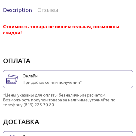
Description
Отзывы
Стоимость товара не окончательная, возможны
скидки!
ОПЛАТА
Онлайн
При доставке или получении*
*Цены указаны для оплаты безналичным расчетом.
Возможность покупки товара за наличные, уточняйте по
телефону (843) 225-30-80
ДОСТАВКА