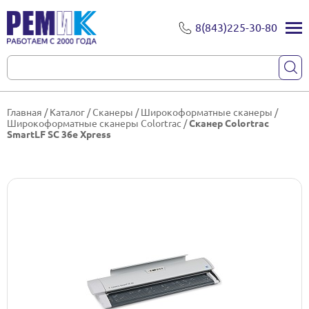
8(843)225-30-80
Главная
/
Каталог
/
Сканеры
/
Широкоформатные сканеры
/
Широкоформатные сканеры Colortrac
/
Сканер Colortrac
SmartLF SC 36e Xpress