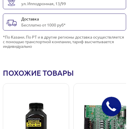
ул. Ипподромная, 13/99
Доставка
Бесплатно от 1000 руб*
*По Казани. По РТ и в другие регионы доставка осуществляется
с помощью транспортной компании, тариф высчитывается
индивидуально
ПОХОЖИЕ ТОВАРЫ