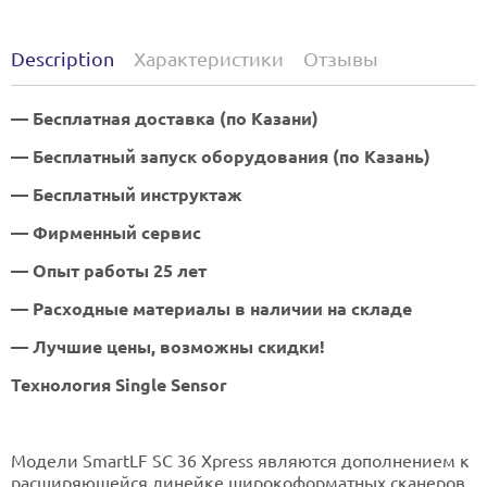
Description
Характеристики
Отзывы
— Бесплатная доставка (по Казани)
— Бесплатный запуск оборудования (по Казань)
— Бесплатный инструктаж
— Фирменный сервис
— Опыт работы 25 лет
— Расходные материалы в наличии на складе
— Лучшие цены, возможны скидки!
Технология Single Sensor
Модели SmartLF SC 36 Xpress являются дополнением к
расширяющейся линейке широкоформатных сканеров,