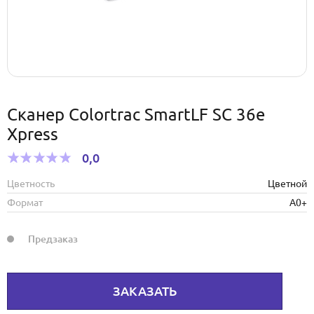
Сканер Colortrac SmartLF SC 36e
Xpress
0,0
Цветность
Цветной
Формат
А0+
Предзаказ
ЗАКАЗАТЬ