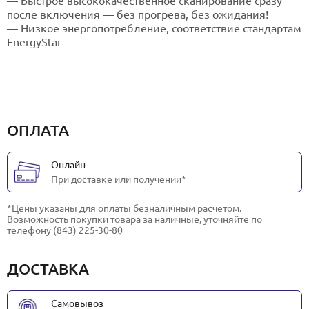
— Быстрое высококачественное сканирование сразу
после включения — без прогрева, без ожидания!
— Низкое энергопотребление, соответствие стандартам
EnergyStar
ОПЛАТА
Онлайн
При доставке или получении*
*Цены указаны для оплаты безналичным расчетом.
Возможность покупки товара за наличные, уточняйте по
телефону (843) 225-30-80
ДОСТАВКА
Самовывоз