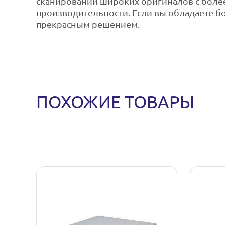
сканировании широких оригиналов с боле
производительности. Если вы обладаете бо
прекрасным решением.
ПОХОЖИЕ ТОВАРЫ