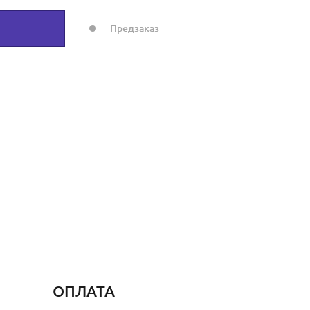
Предзаказ
ОПЛАТА