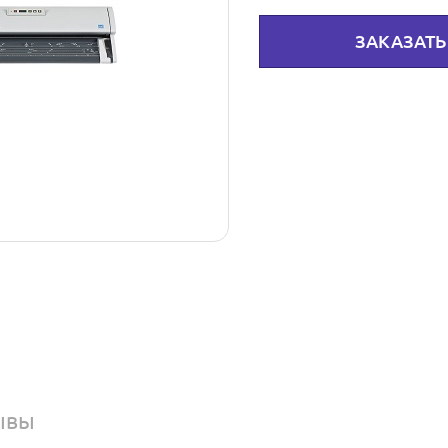
ЗАКАЗАТЬ
ывы