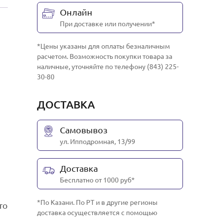
Онлайн
При доставке или получении*
*Цены указаны для оплаты безналичным
расчетом. Возможность покупки товара за
наличные, уточняйте по телефону (843) 225-
30-80
ДОСТАВКА
Самовывоз
ул. Ипподромная, 13/99
Доставка
Бесплатно от 1000 руб*
*По Казани. По РТ и в другие регионы
то
доставка осуществляется с помощью