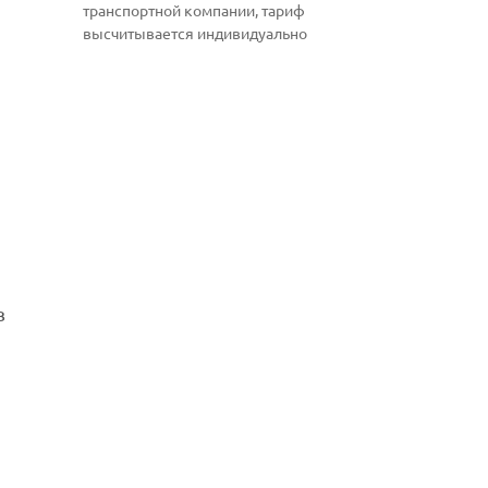
транспортной компании, тариф
высчитывается индивидуально
в