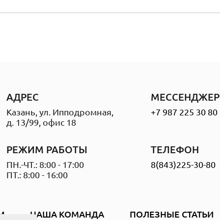
АДРЕС
МЕССЕНДЖЕР
Казань, ул. Ипподромная,
+7 987 225 30 80
д. 13/99, офис 18
РЕЖИМ РАБОТЫ
ТЕЛЕФОН
ПН.-ЧТ.: 8:00 - 17:00
8(843)225-30-80
ПТ.: 8:00 - 16:00
М
НАША КОМАНДА
ПОЛЕЗНЫЕ СТАТЬИ