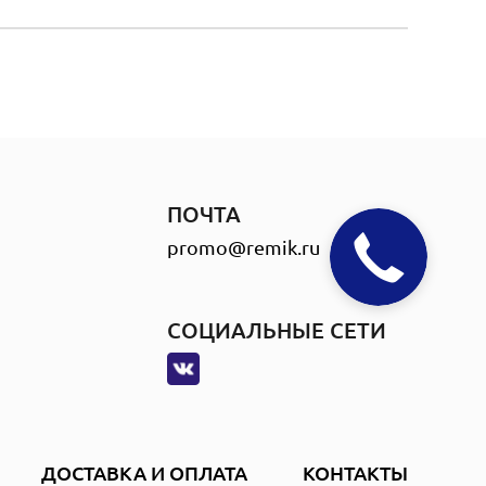
ПОЧТА
promo@remik.ru
СОЦИАЛЬНЫЕ СЕТИ
ДОСТАВКА И ОПЛАТА
КОНТАКТЫ