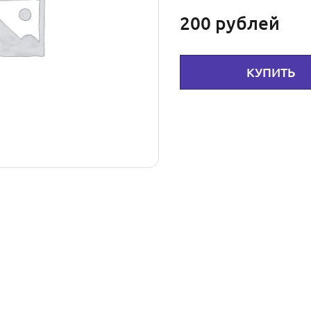
200
рублей
КУПИТЬ