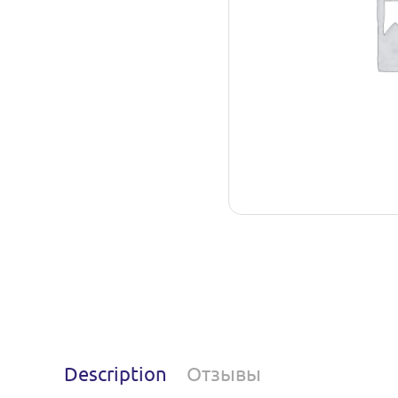
Description
Отзывы