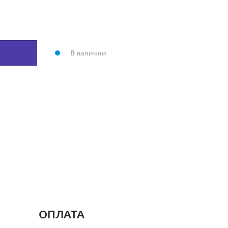
В наличии
ОПЛАТА