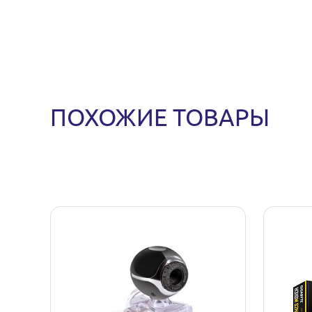
ПОХОЖИЕ ТОВАРЫ