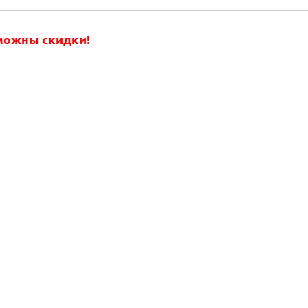
зможны скидки!