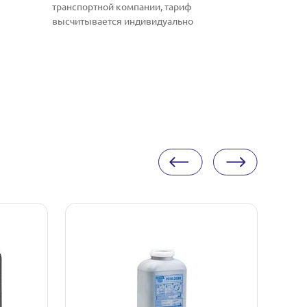
транспортной компании, тариф
высчитывается индивидуально