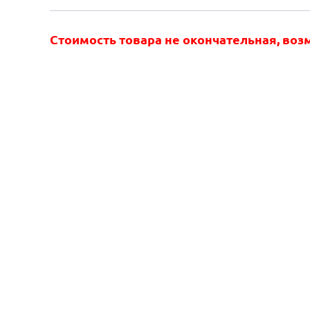
Стоимость товара не окончательная, во