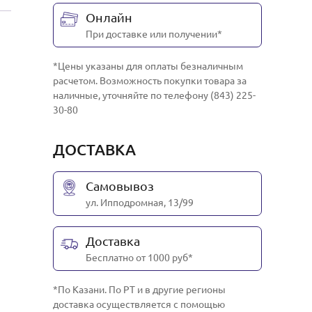
Онлайн
При доставке или получении*
*Цены указаны для оплаты безналичным
расчетом. Возможность покупки товара за
наличные, уточняйте по телефону (843) 225-
30-80
ДОСТАВКА
Самовывоз
ул. Ипподромная, 13/99
Доставка
Бесплатно от 1000 руб*
*По Казани. По РТ и в другие регионы
доставка осуществляется с помощью