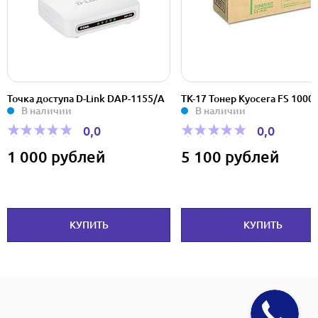
Точка доступа D-Link DAP-1155/А
TK-17 Тонер Kyocera FS 1000+
В наличии
В наличии
0,0
0,0
1 000 рублей
5 100 рублей
КУПИТЬ
КУПИТЬ