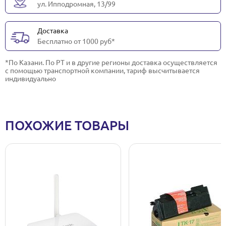
ул. Ипподромная, 13/99
Доставка
Бесплатно от 1000 руб*
*По Казани. По РТ и в другие регионы доставка осуществляется
с помощью транспортной компании, тариф высчитывается
индивидуально
ПОХОЖИЕ ТОВАРЫ