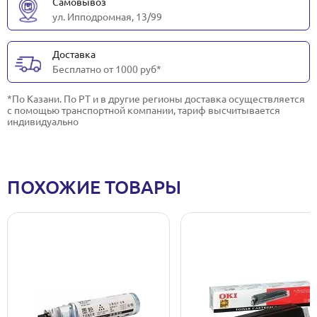
Самовывоз
ул. Ипподромная, 13/99
Доставка
Бесплатно от 1000 руб*
*По Казани. По РТ и в другие регионы доставка осуществляется
с помощью транспортной компании, тариф высчитывается
индивидуально
ПОХОЖИЕ ТОВАРЫ