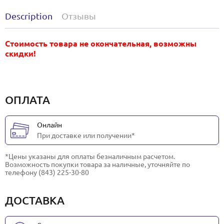
Description
Отзывы
Стоимость товара не окончательная, возможны
скидки!
ОПЛАТА
Онлайн
При доставке или получении*
*Цены указаны для оплаты безналичным расчетом.
Возможность покупки товара за наличные, уточняйте по
телефону (843) 225-30-80
ДОСТАВКА