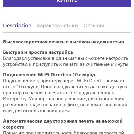
Description
Характеристики
Отзывы
Высокоскоростная печать с высокой надёжностью
Быстрая и простая настройка
Благодаря установке в один шаг вы сможете настроить
устройство и приступить к печати за считанные минуты.
Подключение Wi-Fi Direct за 10 секунд
Подключение к принтеру через Wi-Fi Direct занимает
всего 10 секунд. Просто подключитесь к точке доступа
принтера и начните печатать без подключения к
Интернету. Универсальное решение для выполнения
различных задач печати в офисе, во время совещаний
или для использования дома.
Автоматическая двусторонняя печать на высокой
скорости
Повысьте производительность благодаря скоростной