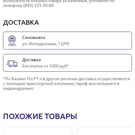
Возможность покупки товара за наличные, уточняйте по
телефону (843) 225-30-80
ДОСТАВКА
Самовывоз
ул. Ипподромная, 13/99
Доставка
Бесплатно от 1000 руб*
*По Казани. По РТ и в другие регионы доставка осуществляется
с помощью транспортной компании, тариф высчитывается
индивидуально
ПОХОЖИЕ ТОВАРЫ