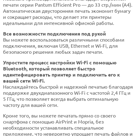
печати серии Pantum Efficient Pro — до 33 стр./мин (A4).
Автоматическая двусторонняя печать экономит бумагу
и сокращает расходы, что делает эти принтеры
идеальными для интенсивной офисной работы.
Все возможности подключения под рукой
Вы можете воспользоваться различными способами
подключения, включая USB, Ethernet и Wi-Fi, для
безопасного решения любых задач печати.
Упростите процесс настройки Wi-Fi с помощью
Bluetooth, который позволяет быстро
идентифицировать принтер и подключить его к
вашей сети Wi-Fi.
Наслаждайтесь быстрой и надежной печатью благодаря
поддержке двухдиапазонного Wi-Fi с частотой 2,4 ГГц и
5 ГГц, что позволяет всегда выбрать оптимальную
частоту для вашей сети.
Кроме того, вы можете печатать прямо со своего
смартфона с помощью AirPrint и Mopria, без
необходимости устанавливать специальное
приложение, что невероятно упрощает печать файлов и