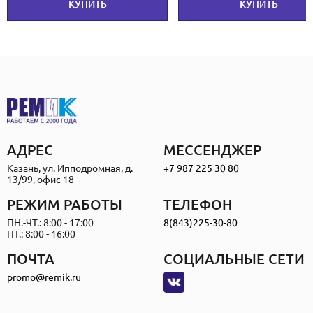
КУПИТЬ
КУПИТЬ
АДРЕС
МЕССЕНДЖЕР
Казань, ул. Ипподромная, д.
+7 987 225 30 80
13/99, офис 18
РЕЖИМ РАБОТЫ
ТЕЛЕФОН
ПН.-ЧТ.: 8:00 - 17:00
8(843)225-30-80
ПТ.: 8:00 - 16:00
ПОЧТА
СОЦИАЛЬНЫЕ СЕТИ
promo@remik.ru