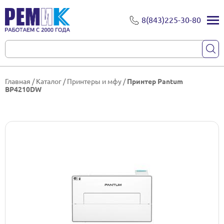
8(843)225-30-80
Главная
/
Каталог
/
Принтеры и мфу
/
Принтер Pantum
BP4210DW