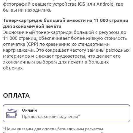
фотографий с вашего устройства iOS или Android, где
бы вы ни находились.
Тонер-картридж большой емкости на 11 000 страниц
для экономичной печати
Экономичный тонер-картридж большой с ресурсом до
11 000 страниц, обеспечивает более низкую стоимость
отпечатка (СРР) по сравнению со стандартными
картриджами. Это сокращает частоту замены расходных
материалов и снижает трудозатраты, что делает его
экономичным выбором для печати в больших
объемах.
ОПЛАТА
Онлайн
При доставке или получении*
*Цены указаны для оплаты безналичным расчетом.